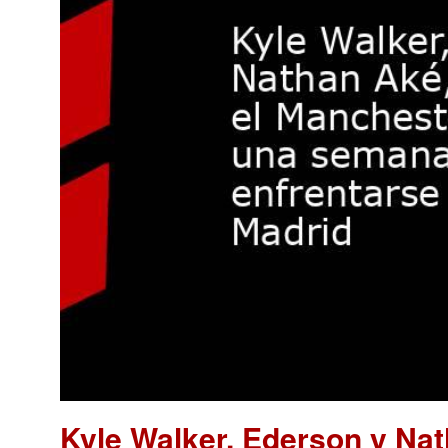
Kyle Walker, Ederson y Nat