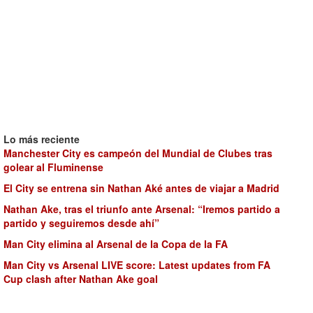
Lo más reciente
Manchester City es campeón del Mundial de Clubes tras
golear al Fluminense
El City se entrena sin Nathan Aké antes de viajar a Madrid
Nathan Ake, tras el triunfo ante Arsenal: “Iremos partido a
partido y seguiremos desde ahí”
Man City elimina al Arsenal de la Copa de la FA
Man City vs Arsenal LIVE score: Latest updates from FA
Cup clash after Nathan Ake goal