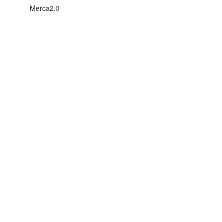
Merca2.0