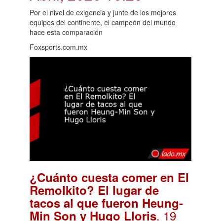
Por el nivel de exigencia y junte de los mejores
equipos del continente, el campeón del mundo
hace esta comparación
Foxsports.com.mx
¿Cuánto cuesta comer en El
Remolkito? El lugar de
tacos al que fueron Heung-
. 19
Min Son y Hugo Lloris