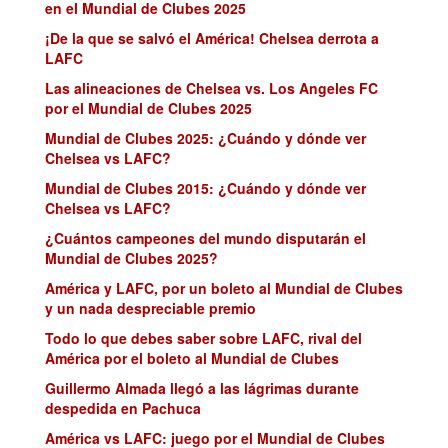
en el Mundial de Clubes 2025
¡De la que se salvó el América! Chelsea derrota a
LAFC
Las alineaciones de Chelsea vs. Los Angeles FC
por el Mundial de Clubes 2025
Mundial de Clubes 2025: ¿Cuándo y dónde ver
Chelsea vs LAFC?
Mundial de Clubes 2015: ¿Cuándo y dónde ver
Chelsea vs LAFC?
¿Cuántos campeones del mundo disputarán el
Mundial de Clubes 2025?
América y LAFC, por un boleto al Mundial de Clubes
y un nada despreciable premio
Todo lo que debes saber sobre LAFC, rival del
América por el boleto al Mundial de Clubes
Guillermo Almada llegó a las lágrimas durante
despedida en Pachuca
América vs LAFC: juego por el Mundial de Clubes