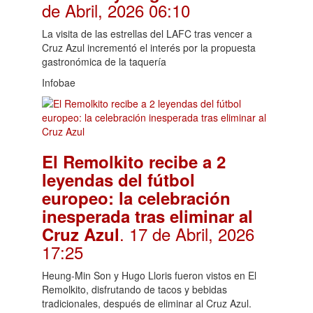
de Abril, 2026 06:10
La visita de las estrellas del LAFC tras vencer a
Cruz Azul incrementó el interés por la propuesta
gastronómica de la taquería
Infobae
El Remolkito recibe a 2
leyendas del fútbol
europeo: la celebración
inesperada tras eliminar al
. 17 de Abril, 2026
Cruz Azul
17:25
Heung-Min Son y Hugo Lloris fueron vistos en El
Remolkito, disfrutando de tacos y bebidas
tradicionales, después de eliminar al Cruz Azul.