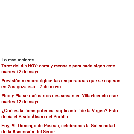
Lo más reciente
Tarot del día HOY: carta y mensaje para cada signo este
martes 12 de mayo
Previsión meteorológica: las temperaturas que se esperan
en Zaragoza este 12 de mayo
Pico y Placa: qué carros descansan en Villavicencio este
martes 12 de mayo
¿Qué es la “omnipotencia suplicante” de la Virgen? Esto
decía el Beato Álvaro del Portillo
Hoy, VII Domingo de Pascua, celebramos la Solemnidad
de la Ascensión del Señor