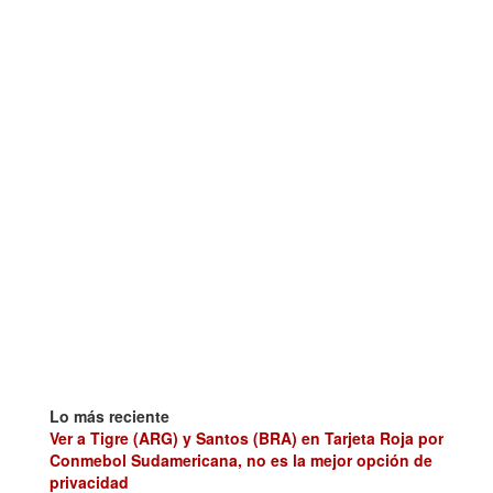
Lo más reciente
Ver a Tigre (ARG) y Santos (BRA) en Tarjeta Roja por
Conmebol Sudamericana, no es la mejor opción de
privacidad