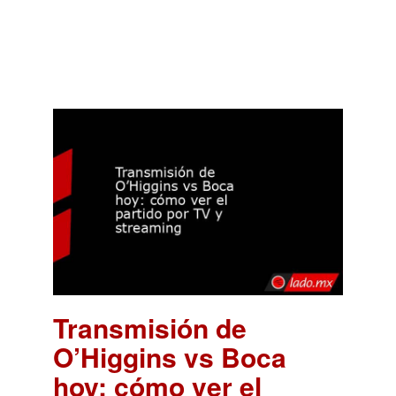
Transmisión de
O’Higgins vs Boca
hoy: cómo ver el