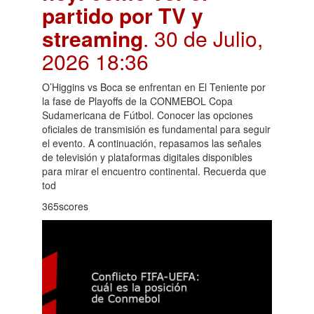
partido por TV y
streaming
. 30 de Julio,
2026 18:36
O’Higgins vs Boca se enfrentan en El Teniente por
la fase de Playoffs de la CONMEBOL Copa
Sudamericana de Fútbol. Conocer las opciones
oficiales de transmisión es fundamental para seguir
el evento. A continuación, repasamos las señales
de televisión y plataformas digitales disponibles
para mirar el encuentro continental. Recuerda que
tod
365scores