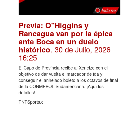
Previa: O"Higgins y
Rancagua van por la épica
ante Boca en un duelo
. 30 de Julio, 2026
histórico
16:25
El Capo de Provincia recibe al Xeneize con el
objetivo de dar vuelta el marcador de ida y
conseguir el anhelado boleto a los octavos de final
de la CONMEBOL Sudamericana. ¡Aquí los
detalles!
TNTSports.cl