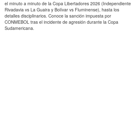
el minuto a minuto de la Copa Libertadores 2026 (Independiente
Rivadavia vs La Guaira y Bolívar vs Fluminense), hasta los
detalles disciplinarios. Conoce la sanción impuesta por
CONMEBOL tras el incidente de agresión durante la Copa
Sudamericana.