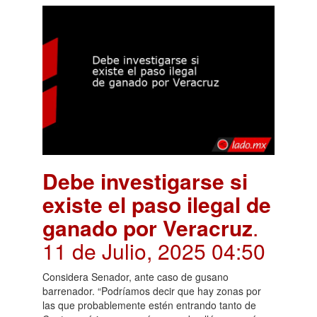
Debe investigarse si
existe el paso ilegal de
ganado por Veracruz
.
11 de Julio, 2025 04:50
Considera Senador, ante caso de gusano
barrenador. “Podríamos decir que hay zonas por
las que probablemente estén entrando tanto de