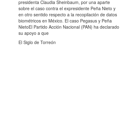
presidenta Claudia Sheinbaum, por una aparte
sobre el caso contra el expresidente Peña Nieto y
en otro sentido respecto a la recopilación de datos
biométricos en México. El caso Pegasus y Peña
NietoEl Partido Acción Nacional (PAN) ha declarado
su apoyo a que
El Siglo de Torreón