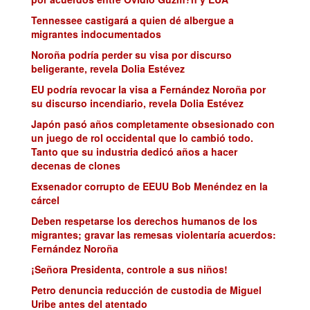
Tennessee castigará a quien dé albergue a
migrantes indocumentados
Noroña podría perder su visa por discurso
beligerante, revela Dolia Estévez
EU podría revocar la visa a Fernández Noroña por
su discurso incendiario, revela Dolia Estévez
Japón pasó años completamente obsesionado con
un juego de rol occidental que lo cambió todo.
Tanto que su industria dedicó años a hacer
decenas de clones
Exsenador corrupto de EEUU Bob Menéndez en la
cárcel
Deben respetarse los derechos humanos de los
migrantes; gravar las remesas violentaría acuerdos:
Fernández Noroña
¡Señora Presidenta, controle a sus niños!
Petro denuncia reducción de custodia de Miguel
Uribe antes del atentado