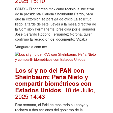
2025 15:10
CDMX.- El congreso mexicano recibió la iniciativa
de la presidenta Claudia Sheinbaum Pardo, para
que la extorsión se persiga de oficio.La solicitud,
llegó la tarde de este jueves a la mesa directiva de
la Comisión Permanente, presidida por el senador
José Gerardo Rodolfo Fernández Noroña, quien
confirmó la recepción del documento: “Acaba
Vanguardia.com.mx
Los sí y no del PAN con
Sheinbaum: Peña Nieto y
compartir biométricos con
. 10 de Julio,
Estados Unidos
2025 14:43
Esta semana, el PAN ha mostrado su apoyo y
rechazo a dos acciones del gobierno de la