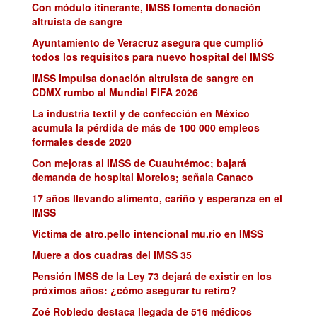
Con módulo itinerante, IMSS fomenta donación
altruista de sangre
Ayuntamiento de Veracruz asegura que cumplió
todos los requisitos para nuevo hospital del IMSS
IMSS impulsa donación altruista de sangre en
CDMX rumbo al Mundial FIFA 2026
La industria textil y de confección en México
acumula la pérdida de más de 100 000 empleos
formales desde 2020
Con mejoras al IMSS de Cuauhtémoc; bajará
demanda de hospital Morelos; señala Canaco
17 años llevando alimento, cariño y esperanza en el
IMSS
Victima de atro.pello intencional mu.rio en IMSS
Muere a dos cuadras del IMSS 35
Pensión IMSS de la Ley 73 dejará de existir en los
próximos años: ¿cómo asegurar tu retiro?
Zoé Robledo destaca llegada de 516 médicos