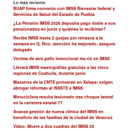
Lo más reciente
BUAP firma convenio con IMSS Bienestar federal y
Servicios de Salud del Estado de Puebla
¿La Pensión IMSS 2026 deposita pago doble a sus
pensionados en junio y quiénes lo recibirían?
Recibe IMSS hasta 2 quejas por retrasos a la
semana en Q. Roo; atención ha mejorado, asegura
delegado
Víctima de atro.pello intencional mu.rió en IMSS
Llevará IMSS mastografías gratuitas a las cinco
regiones de Coahuila, durante junio
Maestros de la CNTE protestan en Xalapa; exigen
abrogar reformas al ISSSTE e IMSS
Motociclista resulta lesionado tras choque lateral
en la carretera estatal 77
Avanza gestión de nueva clínica del IMSS en
beneficio de las familias de la ciudad de Veracruz
Video: Muere a dos cuadras del IMSS 35