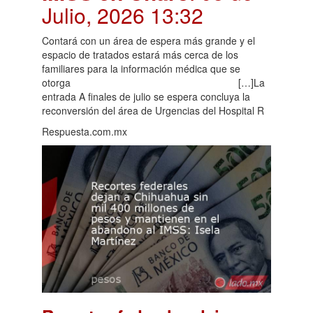
Julio, 2026 13:32
Contará con un área de espera más grande y el
espacio de tratados estará más cerca de los
familiares para la información médica que se
otorga […]La
entrada A finales de julio se espera concluya la
reconversión del área de Urgencias del Hospital R
Respuesta.com.mx