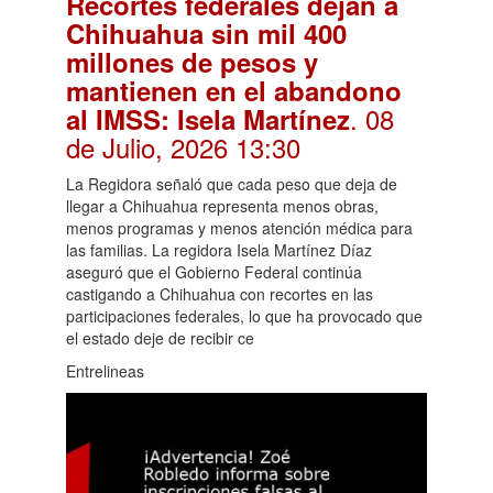
Recortes federales dejan a
Chihuahua sin mil 400
millones de pesos y
mantienen en el abandono
. 08
al IMSS: Isela Martínez
de Julio, 2026 13:30
La Regidora señaló que cada peso que deja de
llegar a Chihuahua representa menos obras,
menos programas y menos atención médica para
las familias. La regidora Isela Martínez Díaz
aseguró que el Gobierno Federal continúa
castigando a Chihuahua con recortes en las
participaciones federales, lo que ha provocado que
el estado deje de recibir ce
Entrelineas