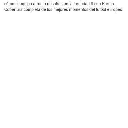
cómo el equipo afrontó desafíos en la jornada 16 con Parma.
Cobertura completa de los mejores momentos del fútbol europeo.