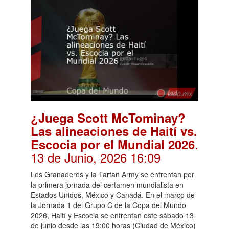
¿Juega Scott McTominay?
Las alineaciones de Haití vs.
.
Escocia por el Mundial 2026
13 de Junio, 2026 16:09
Los Granaderos y la Tartan Army se enfrentan por
la primera jornada del certamen mundialista en
Estados Unidos, México y Canadá. En el marco de
la Jornada 1 del Grupo C de la Copa del Mundo
2026, Haití y Escocia se enfrentan este sábado 13
de junio desde las 19:00 horas (Ciudad de México)