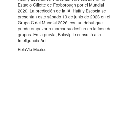
Estadio Gillette de Foxborough por el Mundial
2026. La predicción de la IA. Haití y Escocia se
presentan este sábado 13 de junio de 2026 en el
Grupo C del Mundial 2026, con un debut que
puede empezar a marcar su destino en la fase de
grupos. En la previa, Bolavip le consultó a la
Inteligencia Art
BolaVip Mexico