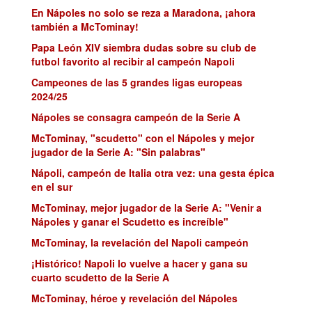
En Nápoles no solo se reza a Maradona, ¡ahora
también a McTominay!
Papa León XIV siembra dudas sobre su club de
futbol favorito al recibir al campeón Napoli
Campeones de las 5 grandes ligas europeas
2024/25
Nápoles se consagra campeón de la Serie A
McTominay, "scudetto" con el Nápoles y mejor
jugador de la Serie A: "Sin palabras"
Nápoli, campeón de Italia otra vez: una gesta épica
en el sur
McTominay, mejor jugador de la Serie A: "Venir a
Nápoles y ganar el Scudetto es increíble"
McTominay, la revelación del Napoli campeón
¡Histórico! Napoli lo vuelve a hacer y gana su
cuarto scudetto de la Serie A
McTominay, héroe y revelación del Nápoles