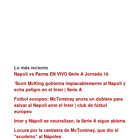
Lo más reciente
Napoli vs Parma EN VIVO Serie A Jornada 16
‘Scott McKing gobierna implacablemente al Napoli y
evita peligro en el Inter | Serie A
Fútbol europeo: McTominay anota un doblete para
salvar al Napoli ante el Inter | club de fútbol
europeo
Inter y Nápoli se neutralizan, la Serie A sigue abierta
Locura por la camiseta de McTominay, que dio el
"scudetto" al Nápoles