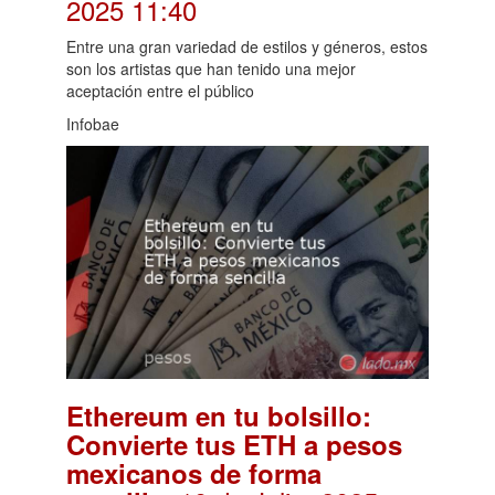
2025 11:40
Entre una gran variedad de estilos y géneros, estos
son los artistas que han tenido una mejor
aceptación entre el público
Infobae
Ethereum en tu bolsillo:
Convierte tus ETH a pesos
mexicanos de forma