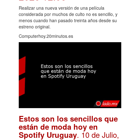
Realizar una nueva versión de una película
considerada por muchos de culto no es sencillo, y
menos cuando han pasado treinta años desde su
estreno original.
Computerhoy.20minutos.es
Estos son los sencillos que
están de moda hoy en
. 10 de Julio,
Spotify Uruguay