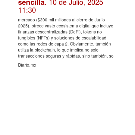
. 10 de Julio, 2025
sencilla
11:30
mercado ($300 mil millones al cierre de Junio
2025), ofrece vasto ecosistema digital que incluye
finanzas descentralizadas (DeFi), tokens no
fungibles (NFTs) y soluciones de escalabilidad
como las redes de capa 2. Obviamente, también
utiliza la blockchain, lo que implica no solo
transacciones seguras y rápidas, sino también, so
Diario.mx