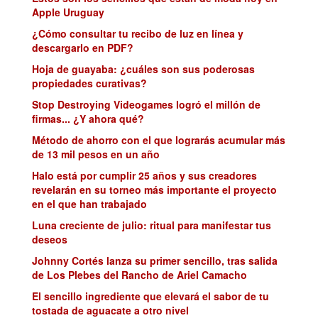
Apple Uruguay
¿Cómo consultar tu recibo de luz en línea y
descargarlo en PDF?
Hoja de guayaba: ¿cuáles son sus poderosas
propiedades curativas?
Stop Destroying Videogames logró el millón de
firmas... ¿Y ahora qué?
Método de ahorro con el que lograrás acumular más
de 13 mil pesos en un año
Halo está por cumplir 25 años y sus creadores
revelarán en su torneo más importante el proyecto
en el que han trabajado
Luna creciente de julio: ritual para manifestar tus
deseos
Johnny Cortés lanza su primer sencillo, tras salida
de Los Plebes del Rancho de Ariel Camacho
El sencillo ingrediente que elevará el sabor de tu
tostada de aguacate a otro nivel