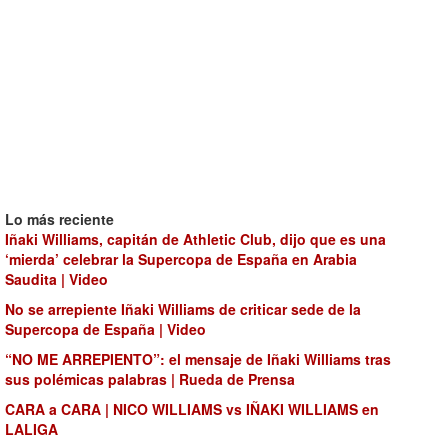
Lo más reciente
Iñaki Williams, capitán de Athletic Club, dijo que es una
‘mierda’ celebrar la Supercopa de España en Arabia
Saudita | Video
No se arrepiente Iñaki Williams de criticar sede de la
Supercopa de España | Video
“NO ME ARREPIENTO”: el mensaje de Iñaki Williams tras
sus polémicas palabras | Rueda de Prensa
CARA a CARA | NICO WILLIAMS vs IÑAKI WILLIAMS en
LALIGA