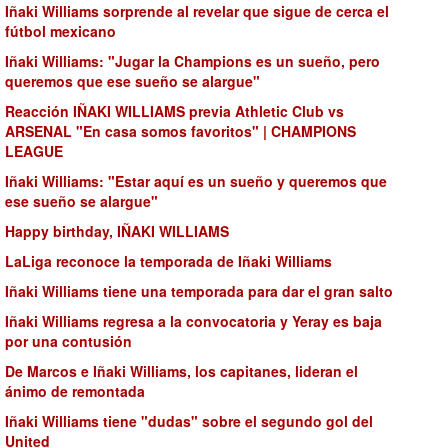
Iñaki Williams sorprende al revelar que sigue de cerca el
fútbol mexicano
Iñaki Williams: "Jugar la Champions es un sueño, pero
queremos que ese sueño se alargue"
Reacción IÑAKI WILLIAMS previa Athletic Club vs
ARSENAL "En casa somos favoritos" | CHAMPIONS
LEAGUE
Iñaki Williams: "Estar aquí es un sueño y queremos que
ese sueño se alargue"
Happy birthday, IÑAKI WILLIAMS
LaLiga reconoce la temporada de Iñaki Williams
Iñaki Williams tiene una temporada para dar el gran salto
Iñaki Williams regresa a la convocatoria y Yeray es baja
por una contusión
De Marcos e Iñaki Williams, los capitanes, lideran el
ánimo de remontada
Iñaki Williams tiene "dudas" sobre el segundo gol del
United