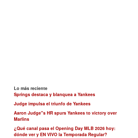
Lo más reciente
Springs destaca y blanquea a Yankees
Judge impulsa el triunfo de Yankees
Aaron Judge"s HR spurs Yankees to victory over
Marlins
¿Qué canal pasa el Opening Day MLB 2026 hoy:
dónde ver y EN VIVO la Temporada Regular?