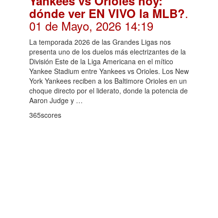
Yankees vs Orioles hoy:
.
dónde ver EN VIVO la MLB?
01 de Mayo, 2026 14:19
La temporada 2026 de las Grandes Ligas nos
presenta uno de los duelos más electrizantes de la
División Este de la Liga Americana en el mítico
Yankee Stadium entre Yankees vs Orioles. Los New
York Yankees reciben a los Baltimore Orioles en un
choque directo por el liderato, donde la potencia de
Aaron Judge y …
365scores