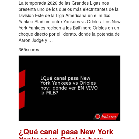
La temporada 2026 de las Grandes Ligas nos
presenta uno de los duelos más electrizantes de la
División Este de la Liga Americana en el mítico
Yankee Stadium entre Yankees vs Orioles. Los New
York Yankees reciben a los Baltimore Orioles en un
choque directo por el liderato, donde la potencia de
Aaron Judge y …
365scores
¿Qué canal pasa New York