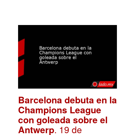
Barcelona debuta en la
Champions League
con goleada sobre el
Antwerp
. 19 de