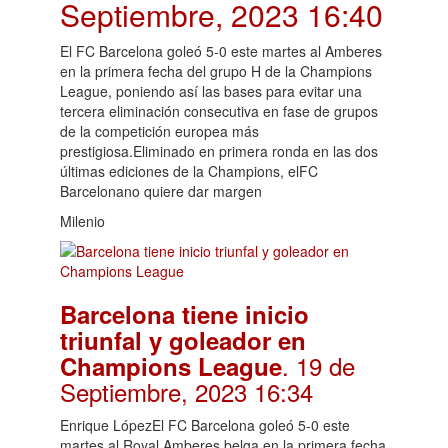
Septiembre, 2023 16:40
El FC Barcelona goleó 5-0 este martes al Amberes
en la primera fecha del grupo H de la Champions
League, poniendo así las bases para evitar una
tercera eliminación consecutiva en fase de grupos
de la competición europea más
prestigiosa.Eliminado en primera ronda en las dos
últimas ediciones de la Champions, elFC
Barcelonano quiere dar margen
Milenio
Barcelona tiene inicio
triunfal y goleador en
. 19 de
Champions League
Septiembre, 2023 16:34
Enrique LópezEl FC Barcelona goleó 5-0 este
martes al Royal Amberes belga en la primera fecha