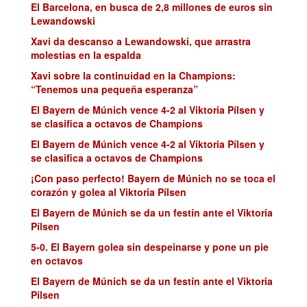
El Barcelona, en busca de 2,8 millones de euros sin
Lewandowski
Xavi da descanso a Lewandowski, que arrastra
molestias en la espalda
Xavi sobre la continuidad en la Champions:
“Tenemos una pequeña esperanza”
El Bayern de Múnich vence 4-2 al Viktoria Pílsen y
se clasifica a octavos de Champions
El Bayern de Múnich vence 4-2 al Viktoria Pílsen y
se clasifica a octavos de Champions
¡Con paso perfecto! Bayern de Múnich no se toca el
corazón y golea al Viktoria Pílsen
El Bayern de Múnich se da un festín ante el Viktoria
Pílsen
5-0. El Bayern golea sin despeinarse y pone un pie
en octavos
El Bayern de Múnich se da un festín ante el Viktoria
Pílsen