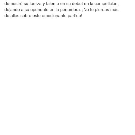
demostró su fuerza y talento en su debut en la competición,
dejando a su oponente en la penumbra. ¡No te pierdas más
detalles sobre este emocionante partido!