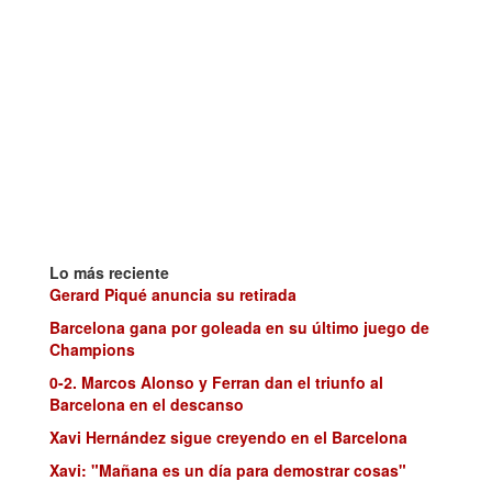
Lo más reciente
Gerard Piqué anuncia su retirada
Barcelona gana por goleada en su último juego de
Champions
0-2. Marcos Alonso y Ferran dan el triunfo al
Barcelona en el descanso
Xavi Hernández sigue creyendo en el Barcelona
Xavi: "Mañana es un día para demostrar cosas"