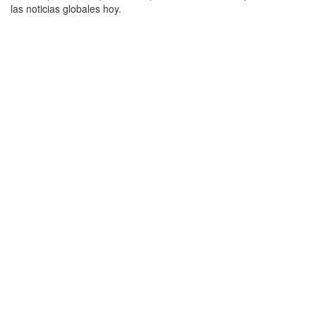
las noticias globales hoy.