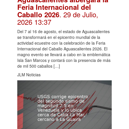
Feria Internacional del
. 29 de Julio,
Caballo 2026
2026 13:37
Del 7 al 16 de agosto, el estado de Aguascalientes
se transformará en el epicentro mundial de la
actividad ecuestre con la celebración de la Feria
Internacional del Caballo Aguascalientes 2026. El
magno evento se llevará a cabo en la emblemática
Isla San Marcos y contará con la presencia de más
de mil 500 caballos […]
JLM Noticias