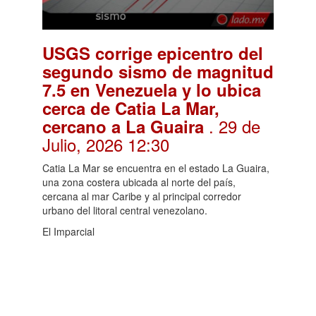
USGS corrige epicentro del
segundo sismo de magnitud
7.5 en Venezuela y lo ubica
cerca de Catia La Mar,
. 29 de
cercano a La Guaira
Julio, 2026 12:30
Catia La Mar se encuentra en el estado La Guaira,
una zona costera ubicada al norte del país,
cercana al mar Caribe y al principal corredor
urbano del litoral central venezolano.
El Imparcial