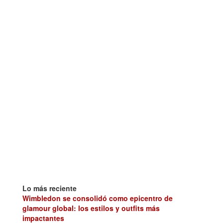
Lo más reciente
Wimbledon se consolidó como epicentro de
glamour global: los estilos y outfits más
impactantes