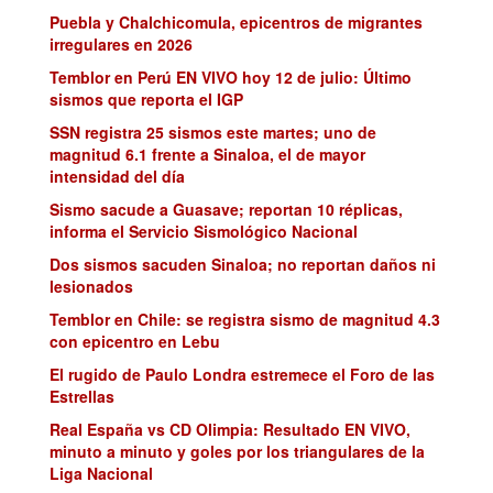
Puebla y Chalchicomula, epicentros de migrantes
irregulares en 2026
Temblor en Perú EN VIVO hoy 12 de julio: Último
sismos que reporta el IGP
SSN registra 25 sismos este martes; uno de
magnitud 6.1 frente a Sinaloa, el de mayor
intensidad del día
Sismo sacude a Guasave; reportan 10 réplicas,
informa el Servicio Sismológico Nacional
Dos sismos sacuden Sinaloa; no reportan daños ni
lesionados
Temblor en Chile: se registra sismo de magnitud 4.3
con epicentro en Lebu
El rugido de Paulo Londra estremece el Foro de las
Estrellas
Real España vs CD Olimpia: Resultado EN VIVO,
minuto a minuto y goles por los triangulares de la
Liga Nacional