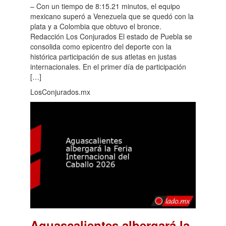
– Con un tiempo de 8:15.21 minutos, el equipo
mexicano superó a Venezuela que se quedó con la
plata y a Colombia que obtuvo el bronce.
Redacción Los Conjurados El estado de Puebla se
consolida como epicentro del deporte con la
histórica participación de sus atletas en justas
internacionales. En el primer día de participación
[…]
LosConjurados.mx
Aguascalientes albergará la