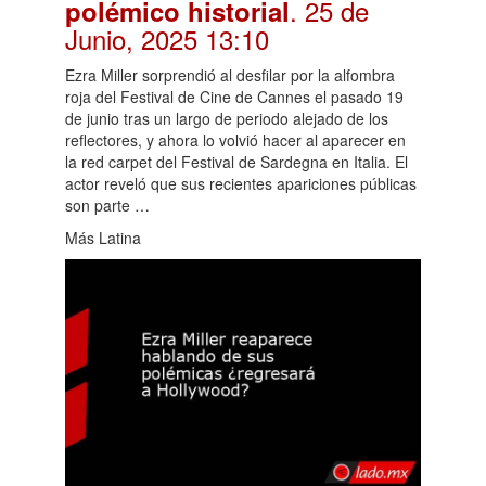
. 25 de
polémico historial
Junio, 2025 13:10
Ezra Miller sorprendió al desfilar por la alfombra
roja del Festival de Cine de Cannes el pasado 19
de junio tras un largo de periodo alejado de los
reflectores, y ahora lo volvió hacer al aparecer en
la red carpet del Festival de Sardegna en Italia. El
actor reveló que sus recientes apariciones públicas
son parte …
Más Latina