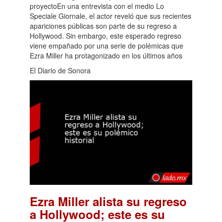
proyectoEn una entrevista con el medio Lo
Speciale Giornale, el actor reveló que sus recientes
apariciones públicas son parte de su regreso a
Hollywood. Sin embargo, este esperado regreso
viene empañado por una serie de polémicas que
Ezra Miller ha protagonizado en los últimos años
El Diario de Sonora
Ezra Miller alista su regreso
a Hollywood; este es su