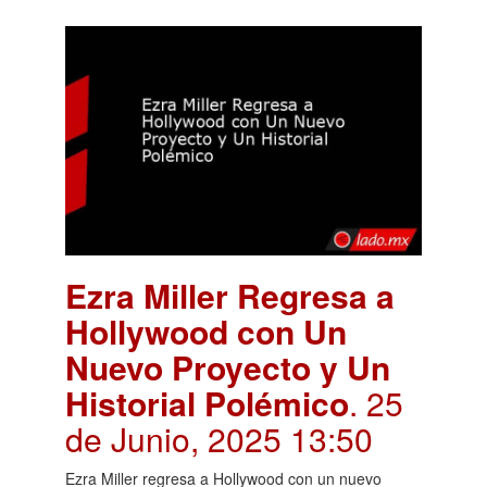
Ezra Miller Regresa a
Hollywood con Un
Nuevo Proyecto y Un
Historial Polémico
. 25
de Junio, 2025 13:50
Ezra Miller regresa a Hollywood con un nuevo