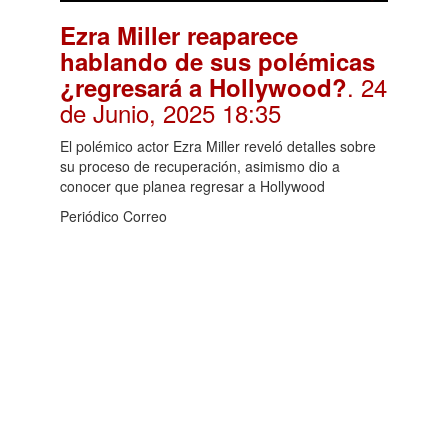
Ezra Miller reaparece
hablando de sus polémicas
. 24
¿regresará a Hollywood?
de Junio, 2025 18:35
El polémico actor Ezra Miller reveló detalles sobre
su proceso de recuperación, asimismo dio a
conocer que planea regresar a Hollywood
Periódico Correo