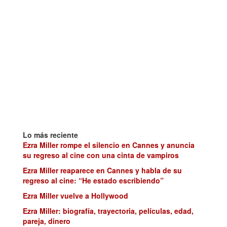
Lo más reciente
Ezra Miller rompe el silencio en Cannes y anuncia
su regreso al cine con una cinta de vampiros
Ezra Miller reaparece en Cannes y habla de su
regreso al cine: “He estado escribiendo”
Ezra Miller vuelve a Hollywood
Ezra Miller: biografía, trayectoria, películas, edad,
pareja, dinero