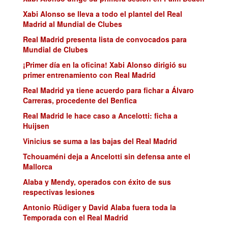
Xabi Alonso se lleva a todo el plantel del Real
Madrid al Mundial de Clubes
Real Madrid presenta lista de convocados para
Mundial de Clubes
¡Primer día en la oficina! Xabi Alonso dirigió su
primer entrenamiento con Real Madrid
Real Madrid ya tiene acuerdo para fichar a Álvaro
Carreras, procedente del Benfica
Real Madrid le hace caso a Ancelotti: ficha a
Huijsen
Vinicius se suma a las bajas del Real Madrid
Tchouaméni deja a Ancelotti sin defensa ante el
Mallorca
Alaba y Mendy, operados con éxito de sus
respectivas lesiones
Antonio Rüdiger y David Alaba fuera toda la
Temporada con el Real Madrid