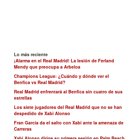
Lo más reciente
¡Alarma en el Real Madrid! La lesión de Ferland
Mendy que preocupa a Arbeloa
Champions League: ¿Cuándo y dónde ver el
Benfica vs Real Madrid?
Real Madrid enfrentará al Benfica sin cuatro de sus
estrellas
Los siete jugadores del Real Madrid que no se han
despedido de Xabi Alonso
Fran García da el salto con Xabi ante la amenaza de
Carreras
Xabi Alonso dirige su primera sesión en Palm Beach