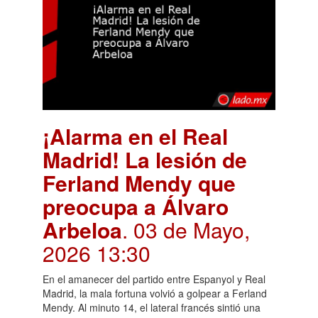
¡Alarma en el Real
Madrid! La lesión de
Ferland Mendy que
preocupa a Álvaro
Arbeloa
. 03 de Mayo,
2026 13:30
En el amanecer del partido entre Espanyol y Real
Madrid, la mala fortuna volvió a golpear a Ferland
Mendy. Al minuto 14, el lateral francés sintió una