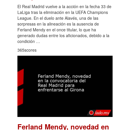
El Real Madrid vuelve a la acción en la fecha 33 de
LaLiga tras la eliminación en la UEFA Champions
League. En el duelo ante Alavés, una de las
sorpresas en la alineación es la ausencia de
Ferland Mendy en el once titular, lo que ha
generado dudas entre los aficionados, debido a la
condición …
365scores
Ferland Mendy, novedad en