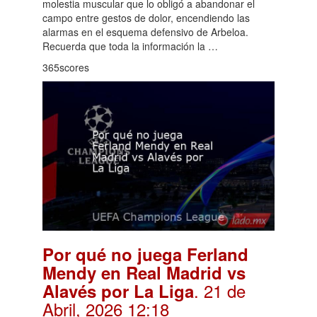
molestia muscular que lo obligó a abandonar el
campo entre gestos de dolor, encendiendo las
alarmas en el esquema defensivo de Arbeloa.
Recuerda que toda la información la …
365scores
Por qué no juega Ferland
Mendy en Real Madrid vs
. 21 de
Alavés por La Liga
Abril, 2026 12:18