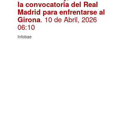
la convocatoria del Real
Madrid para enfrentarse al
. 10 de Abril, 2026
Girona
06:10
Infobae