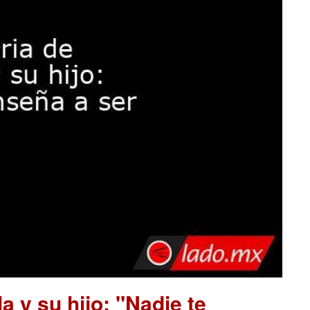
a y su hijo: "Nadie te