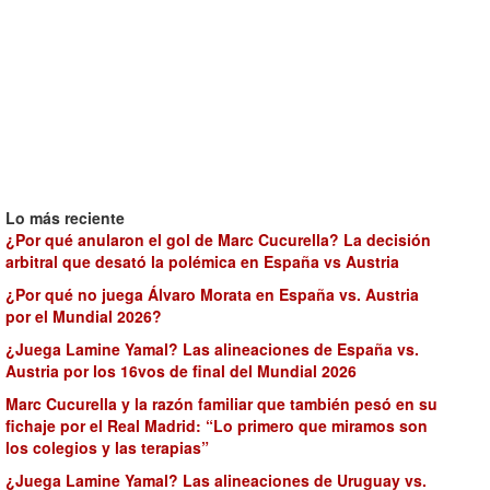
Lo más reciente
¿Por qué anularon el gol de Marc Cucurella? La decisión
arbitral que desató la polémica en España vs Austria
¿Por qué no juega Álvaro Morata en España vs. Austria
por el Mundial 2026?
¿Juega Lamine Yamal? Las alineaciones de España vs.
Austria por los 16vos de final del Mundial 2026
Marc Cucurella y la razón familiar que también pesó en su
fichaje por el Real Madrid: “Lo primero que miramos son
los colegios y las terapias”
¿Juega Lamine Yamal? Las alineaciones de Uruguay vs.