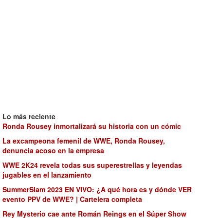
Lo más reciente
Ronda Rousey inmortalizará su historia con un cómic
La excampeona femenil de WWE, Ronda Rousey,
denuncia acoso en la empresa
WWE 2K24 revela todas sus superestrellas y leyendas
jugables en el lanzamiento
SummerSlam 2023 EN VIVO: ¿A qué hora es y dónde VER
evento PPV de WWE? | Cartelera completa
Rey Mysterio cae ante Román Reings en el Súper Show