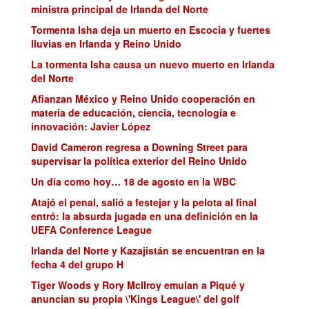
ministra principal de Irlanda del Norte
Tormenta Isha deja un muerto en Escocia y fuertes
lluvias en Irlanda y Reino Unido
La tormenta Isha causa un nuevo muerto en Irlanda
del Norte
Afianzan México y Reino Unido cooperación en
materia de educación, ciencia, tecnología e
innovación: Javier López
David Cameron regresa a Downing Street para
supervisar la política exterior del Reino Unido
Un día como hoy… 18 de agosto en la WBC
Atajó el penal, salió a festejar y la pelota al final
entró: la absurda jugada en una definición en la
UEFA Conference League
Irlanda del Norte y Kazajistán se encuentran en la
fecha 4 del grupo H
Tiger Woods y Rory McIlroy emulan a Piqué y
anuncian su propia \'Kings League\' del golf