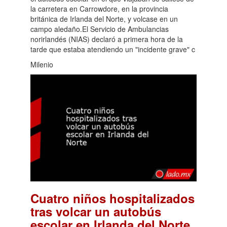
la carretera en Carrowdore, en la provincia
británica de Irlanda del Norte, y volcase en un
campo aledaño.El Servicio de Ambulancias
norirlandés (NIAS) declaró a primera hora de la
tarde que estaba atendiendo un "incidente grave" c
Milenio
Cuatro niños hospitalizados
tras volcar un autobús
.
escolar en Irlanda del Norte