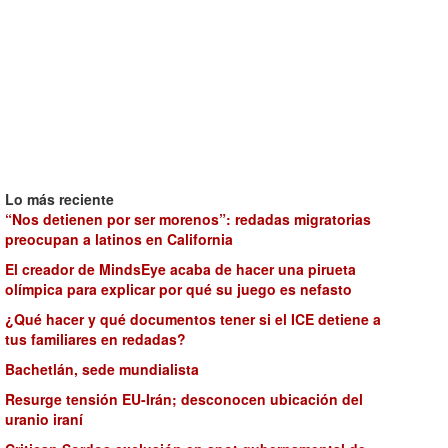
Lo más reciente
“Nos detienen por ser morenos”: redadas migratorias
preocupan a latinos en California
El creador de MindsEye acaba de hacer una pirueta
olímpica para explicar por qué su juego es nefasto
¿Qué hacer y qué documentos tener si el ICE detiene a
tus familiares en redadas?
Bachetlán, sede mundialista
Resurge tensión EU-Irán; desconocen ubicación del
uranio iraní