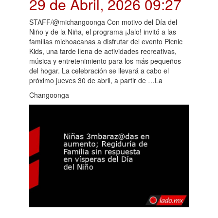
29 de Abril, 2026 09:27
STAFF/@michangoonga Con motivo del Día del
Niño y de la Niña, el programa ¡Jalo! invitó a las
familias michoacanas a disfrutar del evento Picnic
Kids, una tarde llena de actividades recreativas,
música y entretenimiento para los más pequeños
del hogar. La celebración se llevará a cabo el
próximo jueves 30 de abril, a partir de …La
Changoonga