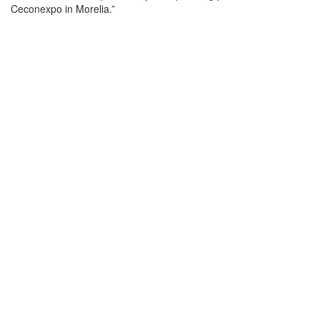
Ceconexpo in Morelia.”