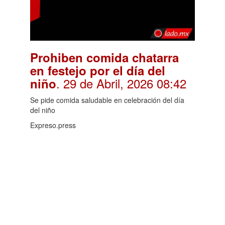
Prohiben comida chatarra
en festejo por el día del
. 29 de Abril, 2026 08:42
niño
Se pide comida saludable en celebración del día
del niño
Expreso.press