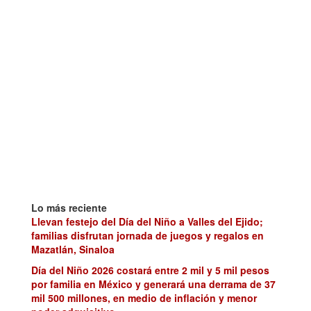
Lo más reciente
Llevan festejo del Día del Niño a Valles del Ejido;
familias disfrutan jornada de juegos y regalos en
Mazatlán, Sinaloa
Día del Niño 2026 costará entre 2 mil y 5 mil pesos
por familia en México y generará una derrama de 37
mil 500 millones, en medio de inflación y menor