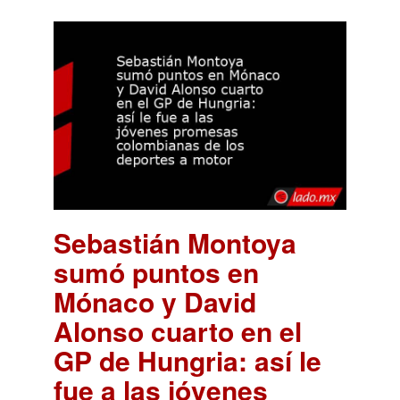
Sebastián Montoya
sumó puntos en
Mónaco y David
Alonso cuarto en el
GP de Hungria: así le
fue a las jóvenes