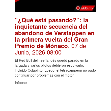
“¿Qué está pasando?“: la
inquietante secuencia del
abandono de Verstappen en
la primera vuelta del Gran
. 07 de
Premio de Mónaco
Junio, 2026 08:00
El Red Bull del neerlandés quedó parado en la
largada y varios pilotos debieron esquivarlo,
incluido Colapinto. Luego, el tetracampeón no pudo
continuar por problemas con el motor
Infobae