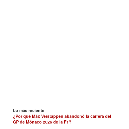
Lo más reciente
¿Por qué Máx Verstappen abandonó la carrera del
GP de Mónaco 2026 de la F1?