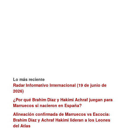
Lo más reciente
Radar Informativo Internacional (19 de junio de
2026)
¿Por qué Brahim Díaz y Hakimi Achraf juegan para
Marruecos si nacieron en España?
Alineación confirmada de Marruecos vs Escocia:
Brahim Díaz y Achraf Hakimi lideran a los Leones
del Atlas