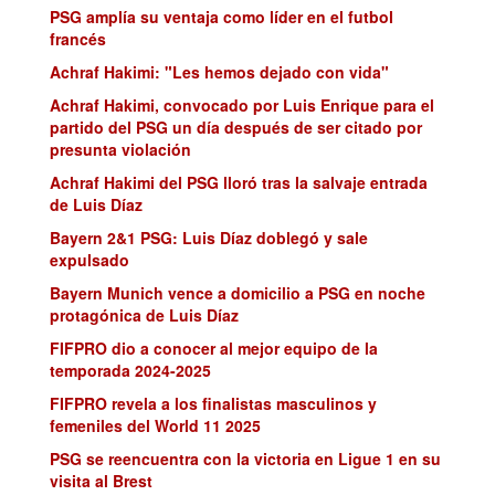
PSG amplía su ventaja como líder en el futbol
francés
Achraf Hakimi: "Les hemos dejado con vida"
Achraf Hakimi, convocado por Luis Enrique para el
partido del PSG un día después de ser citado por
presunta violación
Achraf Hakimi del PSG lloró tras la salvaje entrada
de Luis Díaz
Bayern 2&1 PSG: Luis Díaz doblegó y sale
expulsado
Bayern Munich vence a domicilio a PSG en noche
protagónica de Luis Díaz
FIFPRO dio a conocer al mejor equipo de la
temporada 2024-2025
FIFPRO revela a los finalistas masculinos y
femeniles del World 11 2025
PSG se reencuentra con la victoria en Ligue 1 en su
visita al Brest