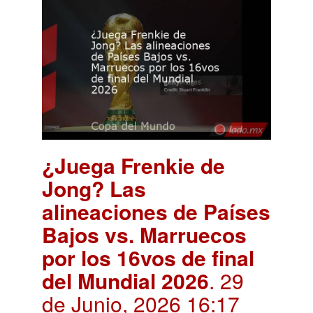
¿Juega Frenkie de
Jong? Las
alineaciones de Países
Bajos vs. Marruecos
por los 16vos de final
del Mundial 2026
. 29
de Junio, 2026 16:17