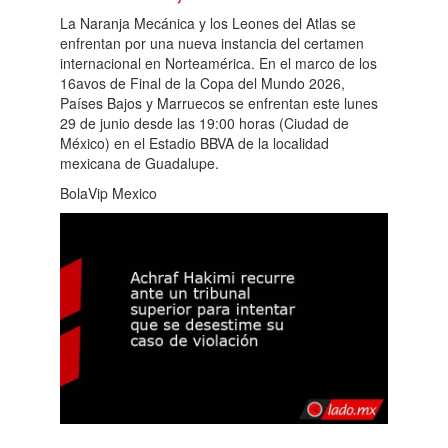
La Naranja Mecánica y los Leones del Atlas se
enfrentan por una nueva instancia del certamen
internacional en Norteamérica. En el marco de los
16avos de Final de la Copa del Mundo 2026,
Países Bajos y Marruecos se enfrentan este lunes
29 de junio desde las 19:00 horas (Ciudad de
México) en el Estadio BBVA de la localidad
mexicana de Guadalupe.
BolaVip Mexico