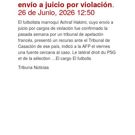
.
envío a juicio por violación
26 de Junio, 2026 12:50
El futbolista marroquí Achraf Hakimi, cuyo envío a
juicio por cargos de violación fue confirmado la
pasada semana por un tribunal de apelación
francés, presentó un recurso ante el Tribunal de
Casación de ese país, indicó a la AFP el viernes
una fuente cercana al caso. Le latéral droit du PSG
et de la sélection …El cargo El futbolis
Tribuna Noticias