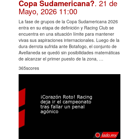
. 21 de
Copa Sudamericana?
Mayo, 2026 11:00
La fase de grupos de la Copa Sudamericana 2026
entra en su etapa de definición y Racing Club se
encuentra en una situación límite para mantener
vivas sus aspiraciones internacionales. Luego de la
dura derrota sufrida ante Botafogo, el conjunto de
Avellaneda se quedó sin posibilidades matemáticas
de alcanzar el primer puesto de la zona, …
365scores