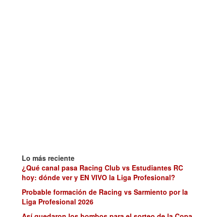
Lo más reciente
¿Qué canal pasa Racing Club vs Estudiantes RC
hoy: dónde ver y EN VIVO la Liga Profesional?
Probable formación de Racing vs Sarmiento por la
Liga Profesional 2026
Así quedaron los bombos para el sorteo de la Copa