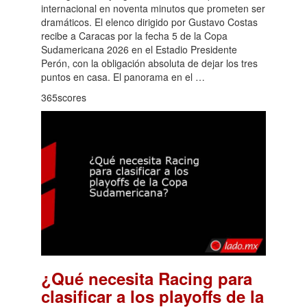
internacional en noventa minutos que prometen ser
dramáticos. El elenco dirigido por Gustavo Costas
recibe a Caracas por la fecha 5 de la Copa
Sudamericana 2026 en el Estadio Presidente
Perón, con la obligación absoluta de dejar los tres
puntos en casa. El panorama en el …
365scores
¿Qué necesita Racing para
clasificar a los playoffs de la