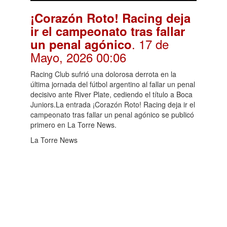
¡Corazón Roto! Racing deja
ir el campeonato tras fallar
. 17 de
un penal agónico
Mayo, 2026 00:06
Racing Club sufrió una dolorosa derrota en la
última jornada del fútbol argentino al fallar un penal
decisivo ante River Plate, cediendo el título a Boca
Juniors.La entrada ¡Corazón Roto! Racing deja ir el
campeonato tras fallar un penal agónico se publicó
primero en La Torre News.
La Torre News