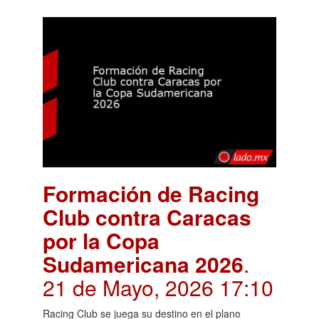
Formación de Racing
Club contra Caracas
por la Copa
Sudamericana 2026
.
21 de Mayo, 2026 17:10
Racing Club se juega su destino en el plano