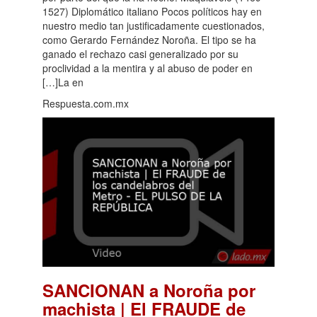
1527) Diplomático italiano Pocos políticos hay en
nuestro medio tan justificadamente cuestionados,
como Gerardo Fernández Noroña. El tipo se ha
ganado el rechazo casi generalizado por su
proclividad a la mentira y al abuso de poder en
[…]La en
Respuesta.com.mx
SANCIONAN a Noroña por
machista | El FRAUDE de