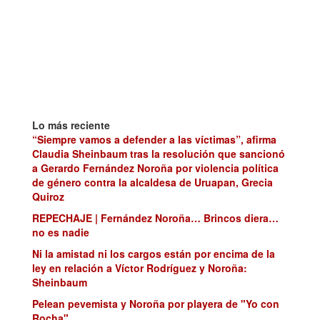
Lo más reciente
“Siempre vamos a defender a las víctimas”, afirma
Claudia Sheinbaum tras la resolución que sancionó
a Gerardo Fernández Noroña por violencia política
de género contra la alcaldesa de Uruapan, Grecia
Quiroz
REPECHAJE | Fernández Noroña… Brincos diera…
no es nadie
Ni la amistad ni los cargos están por encima de la
ley en relación a Víctor Rodríguez y Noroña:
Sheinbaum
Pelean pevemista y Noroña por playera de "Yo con
Rocha"