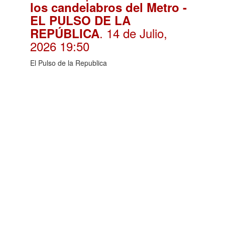
los candelabros del Metro -
EL PULSO DE LA
. 14 de Julio,
REPÚBLICA
2026 19:50
El Pulso de la Republica