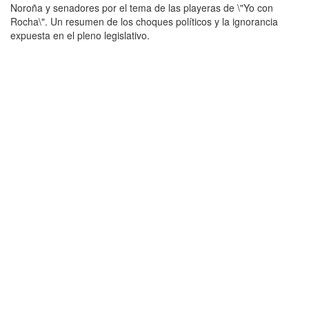
Noroña y senadores por el tema de las playeras de \"Yo con
Rocha\". Un resumen de los choques políticos y la ignorancia
expuesta en el pleno legislativo.