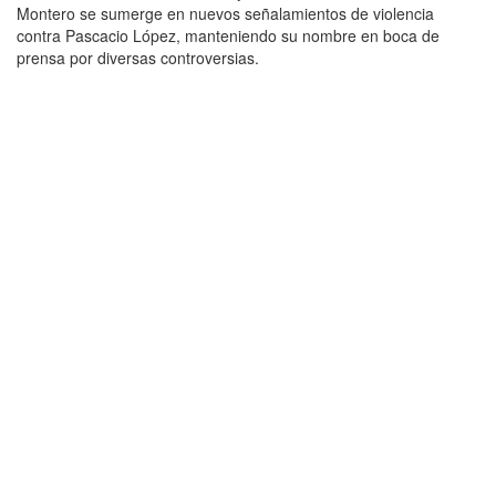
Montero se sumerge en nuevos señalamientos de violencia
contra Pascacio López, manteniendo su nombre en boca de
prensa por diversas controversias.