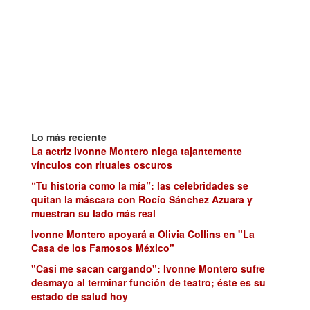
Lo más reciente
La actriz Ivonne Montero niega tajantemente
vínculos con rituales oscuros
“Tu historia como la mía”: las celebridades se
quitan la máscara con Rocío Sánchez Azuara y
muestran su lado más real
Ivonne Montero apoyará a Olivia Collins en "La
Casa de los Famosos México"
"Casi me sacan cargando": Ivonne Montero sufre
desmayo al terminar función de teatro; éste es su
estado de salud hoy