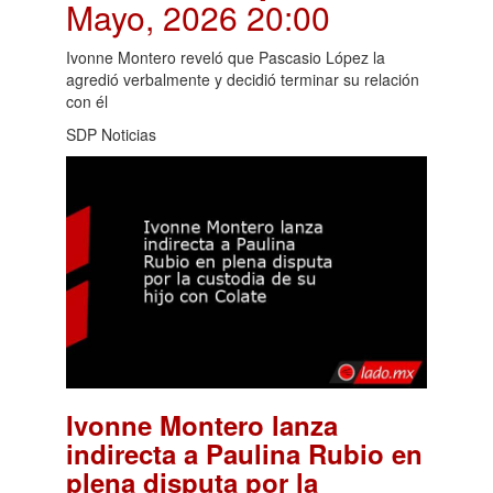
Mayo, 2026 20:00
Ivonne Montero reveló que Pascasio López la
agredió verbalmente y decidió terminar su relación
con él
SDP Noticias
Ivonne Montero lanza
indirecta a Paulina Rubio en
plena disputa por la