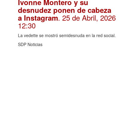
Ivonne Montero y su
desnudez ponen de cabeza
. 25 de Abril, 2026
a Instagram
12:30
La vedette se mostró semidesnuda en la red social.
SDP Noticias