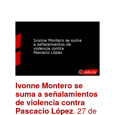
Ivonne Montero se
suma a señalamientos
de violencia contra
Pascacio López
. 27 de