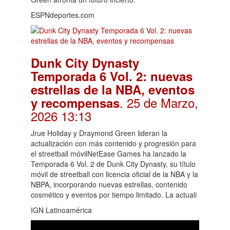
ESPNdeportes.com
Dunk City Dynasty
Temporada 6 Vol. 2: nuevas
estrellas de la NBA, eventos
. 25 de Marzo,
y recompensas
2026 13:13
Jrue Holiday y Draymond Green lideran la
actualización con más contenido y progresión para
el streetball móvilNetEase Games ha lanzado la
Temporada 6 Vol. 2 de Dunk City Dynasty, su título
móvil de streetball con licencia oficial de la NBA y la
NBPA, incorporando nuevas estrellas, contenido
cosmético y eventos por tiempo limitado. La actuali
IGN Latinoamérica