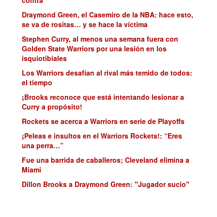
Draymond Green, el Casemiro de la NBA: hace esto,
se va de rositas… y se hace la víctima
Stephen Curry, al menos una semana fuera con
Golden State Warriors por una lesión en los
isquiotibiales
Los Warriors desafían al rival más temido de todos:
el tiempo
¡Brooks reconoce que está intentando lesionar a
Curry a propósito!
Rockets se acerca a Warriors en serie de Playoffs
¡Peleas e insultos en el Warriors Rockets!: “Eres
una perra…”
Fue una barrida de caballeros; Cleveland elimina a
Miami
Dillon Brooks a Draymond Green: "Jugador sucio"