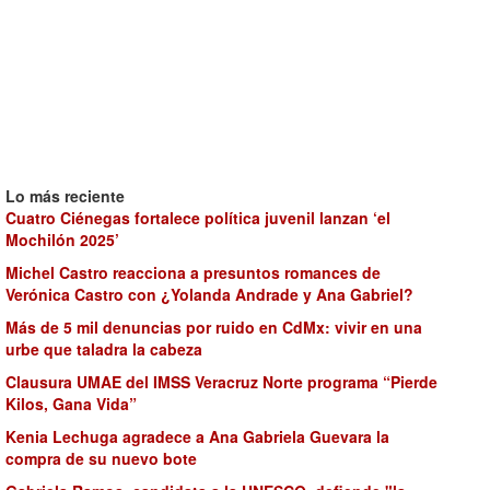
Lo más reciente
Cuatro Ciénegas fortalece política juvenil lanzan ‘el
Mochilón 2025’
Michel Castro reacciona a presuntos romances de
Verónica Castro con ¿Yolanda Andrade y Ana Gabriel?
Más de 5 mil denuncias por ruido en CdMx: vivir en una
urbe que taladra la cabeza
Clausura UMAE del IMSS Veracruz Norte programa “Pierde
Kilos, Gana Vida”
Kenia Lechuga agradece a Ana Gabriela Guevara la
compra de su nuevo bote