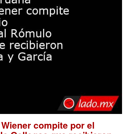
 Wiener compite por el