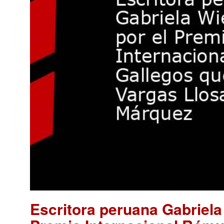
Escritora peruana Gabriela