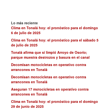
Lo más reciente
Clima en Tonalá hoy: el pronóstico para el domingo
6 de julio de 2025
Clima en Tonalá hoy: el pronóstico para el sábado 5
de julio de 2025
Tonalá afirma que sí limpió Arroyo de Osorio;
parque muestra destrozos y basura en el canal
Decomisan motocicletas en operativo contra
arrancones en Tonalá
Decomisan motocicletas en operativo contra
arrancones en Tonalá
Aseguran 17 motocicletas en operativo contra
arrancones en Tonalá
Clima en Tonalá hoy: el pronóstico para el domingo
29 de junio de 2025