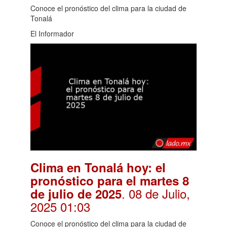
Conoce el pronóstico del clima para la ciudad de
Tonalá
El Informador
Clima en Tonalá hoy: el
pronóstico para el martes 8
. 08 de Julio,
de julio de 2025
2025 01:03
Conoce el pronóstico del clima para la ciudad de