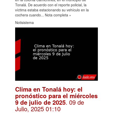
Tonalá. De acuerdo con el reporte policial, la
víctima estaba estacionando su vehículo en la
cochera cuando... Nota completa »
Notisistema
Clima en Tonalá hoy: el
pronóstico para el miércoles
. 09 de
9 de julio de 2025
Julio, 2025 01:10