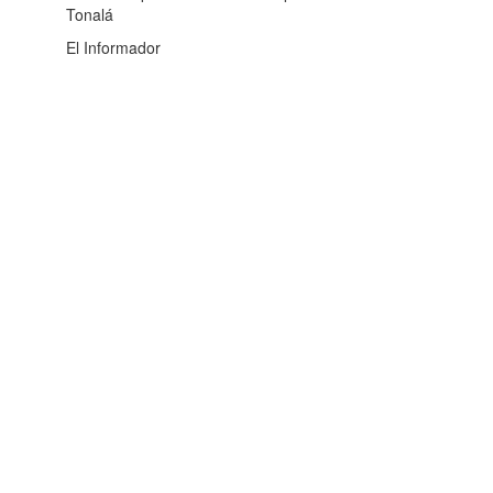
Tonalá
El Informador