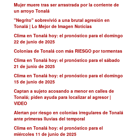
Mujer muere tras ser arrastrada por la corriente de
un arroyo Tonalá
"Negrito" sobrevivió a una brutal agresión en
Tonalá | Lo Mejor de Imagen Noticias
Clima en Tonalá hoy: el pronóstico para el domingo
22 de junio de 2025
Colonias de Tonalá con más RIESGO por tormentas
Clima en Tonalá hoy: el pronóstico para el sábado
21 de junio de 2025
Clima en Tonalá hoy: el pronóstico para el domingo
15 de junio de 2025
Captan a sujeto acosando a menor en calles de
Tonalá; piden ayuda para localizar al agresor |
VIDEO
Alertan por riesgo en colonias irregulares de Tonalá
ante primeras lluvias del temporal
Clima en Tonalá hoy: el pronóstico para el
miércoles 11 de junio de 2025