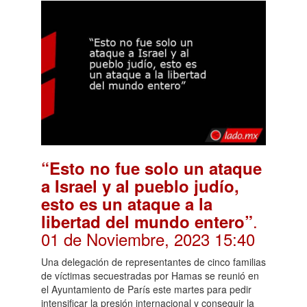
“Esto no fue solo un ataque
a Israel y al pueblo judío,
esto es un ataque a la
.
libertad del mundo entero”
01 de Noviembre, 2023 15:40
Una delegación de representantes de cinco familias
de víctimas secuestradas por Hamas se reunió en
el Ayuntamiento de París este martes para pedir
intensificar la presión internacional y conseguir la