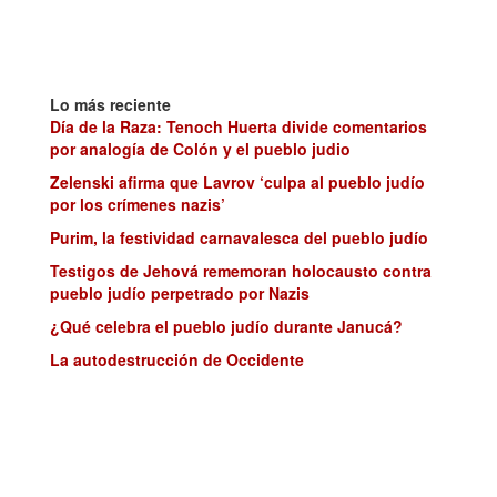
Lo más reciente
Día de la Raza: Tenoch Huerta divide comentarios
por analogía de Colón y el pueblo judio
Zelenski afirma que Lavrov ‘culpa al pueblo judío
por los crímenes nazis’
Purim, la festividad carnavalesca del pueblo judío
Testigos de Jehová rememoran holocausto contra
pueblo judío perpetrado por Nazis
¿Qué celebra el pueblo judío durante Janucá?
La autodestrucción de Occidente