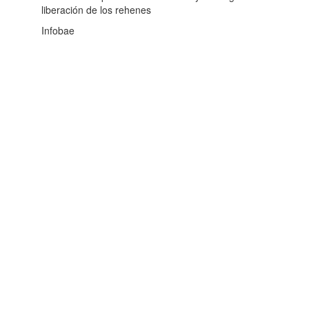
liberación de los rehenes
Infobae