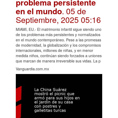
problema persistente
en el mundo
. 05 de
Septiembre, 2025 05:16
MIAMI, EU.- El matrimonio infantil sigue siendo uno
de los problemas más persistentes y normalizados
en el mundo contemporáneo. Pese a las promesas
de modernidad, la globalización y los compromisos
internacionales, millones de niñas, y en menor
medida niños, continúan siendo forzados a uniones
que marcan de manera irreversible sus vidas. La p
Vanguardia.com.mx