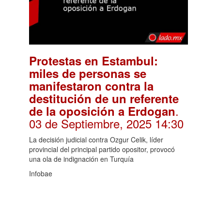
Protestas en Estambul:
miles de personas se
manifestaron contra la
destitución de un referente
.
de la oposición a Erdogan
03 de Septiembre, 2025 14:30
La decisión judicial contra Ozgur Celik, líder
provincial del principal partido opositor, provocó
una ola de indignación en Turquía
Infobae