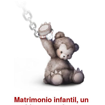
Matrimonio infantil, un