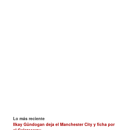
Lo más reciente
Ilkay Gündogan deja el Manchester City y ficha por