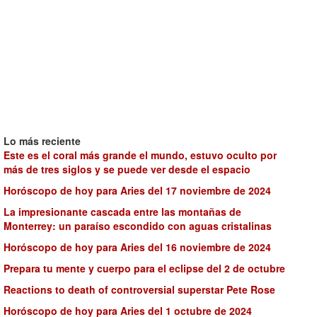
Lo más reciente
Este es el coral más grande el mundo, estuvo oculto por
más de tres siglos y se puede ver desde el espacio
Horóscopo de hoy para Aries del 17 noviembre de 2024
La impresionante cascada entre las montañas de
Monterrey: un paraíso escondido con aguas cristalinas
Horóscopo de hoy para Aries del 16 noviembre de 2024
Prepara tu mente y cuerpo para el eclipse del 2 de octubre
Reactions to death of controversial superstar Pete Rose
Horóscopo de hoy para Aries del 1 octubre de 2024