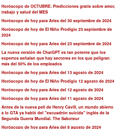
Horóscopo de OCTUBRE: Predicciones gratis sobre amor,
trabajo y salud del MES
Horóscopo de hoy para Aries del 30 septiembre de 2024
Horóscopo de hoy de El Niño Prodigio 23 septiembre de
2024
Horóscopo de hoy para Aries del 23 septiembre de 2024
La nueva versión de ChatGPT es tan potente que los
expertos señalan que hay sectores en los que peligran
más del 50% de los empleados
Horóscopo de hoy para Aries del 13 agosto de 2024
Horóscopo de hoy de El Niño Prodigio 12 agosto de 2024
Horóscopo de hoy para Aries del 12 agosto de 2024
Horóscopo de hoy para Aries del 11 agosto de 2024
Antes de la nueva peli de Henry Cavill, un mundo abierto
a lo GTA ya habló del "escuadrón suicida" inglés de la
Segunda Guerra Mundial. The Saboteur
Horóscopo de hoy para Aries del 8 agosto de 2024