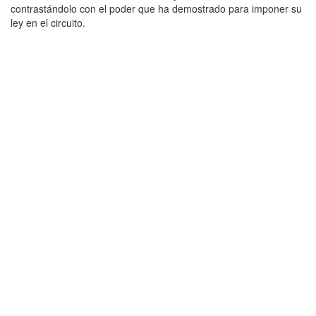
contrastándolo con el poder que ha demostrado para imponer su
ley en el circuito.