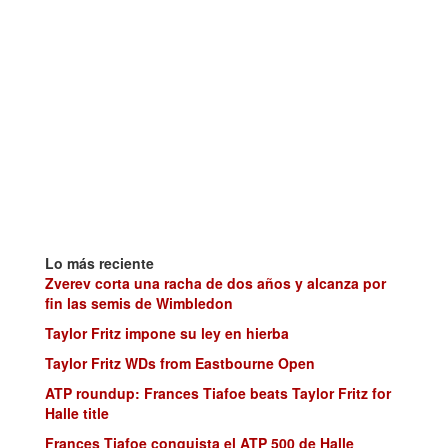
Lo más reciente
Zverev corta una racha de dos años y alcanza por
fin las semis de Wimbledon
Taylor Fritz impone su ley en hierba
Taylor Fritz WDs from Eastbourne Open
ATP roundup: Frances Tiafoe beats Taylor Fritz for
Halle title
Frances Tiafoe conquista el ATP 500 de Halle