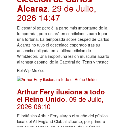
Alcaraz
. 29 de Julio,
2026 14:47
El español se perdió la parte más importante de la
temporada, pero estará en condiciones para ir por
una fortuna. La temporada sobre césped de Carlos
Alcaraz no tuvo el desenlace esperado tras su
ausencia obligada en la última edición de
Wimbledon. Una inoportuna lesión muscular apartó
al tenista español de la Catedral del Tenis y trastoc
BolaVip Mexico
Arthur Fery ilusiona a todo
. 09 de Julio,
el Reino Unido
2026 06:10
El británico Arthur Fery alargó el sueño del público
local del All England Club al situarse, por primera