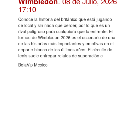
. 08 de Julio, 2026
Wimbledon
17:10
Conoce la historia del británico que está jugando
de local y sin nada que perder, por lo que es un
rival peligroso para cualquiera que lo enfrente. El
torneo de Wimbledon 2026 es el escenario de una
de las historias más impactantes y emotivas en el
deporte blanco de los últimos años. El circuito de
tenis suele entregar relatos de superación c
BolaVip Mexico