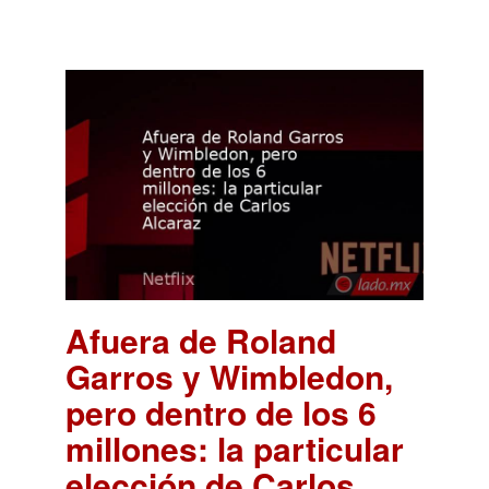
Afuera de Roland
Garros y Wimbledon,
pero dentro de los 6
millones: la particular
elección de Carlos