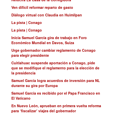
Ven difícil reformar reparto de gasto
Diálogo virtual con Claudia en Huimilpan
La pista | Conago
La pista | Conago
Inicia Samuel García gira de trabajo en Foro
Económico Mundial en Davos, Suiza
Urge gobernador cambiar reglamento de Conago
para elegir presidente
Cuitlahuac suspende aportación a Conago, pide
que se modifique el reglamento para la elección de
la presidencia
Samuel García logra acuerdos de inversión para NL
durante su gira por Europa
Samuel García es recibido por el Papa Francisco en
El Vaticano
En Nuevo León, aprueban en primera vuelta reforma
para ‘fiscalizar’ viajes del gobernador