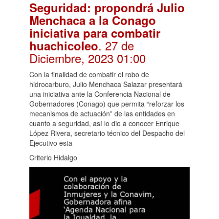
Seguridad: propondrá Julio
Menchaca a la Conago
iniciativa para combatir
. 27 de
huachicoleo
Diciembre, 2023 01:00
Con la finalidad de combatir el robo de
hidrocarburo, Julio Menchaca Salazar presentará
una iniciativa ante la Conferencia Nacional de
Gobernadores (Conago) que permita “reforzar los
mecanismos de actuación” de las entidades en
cuanto a seguridad, así lo dio a conocer Enrique
López Rivera, secretario técnico del Despacho del
Ejecutivo esta
Criterio Hidalgo