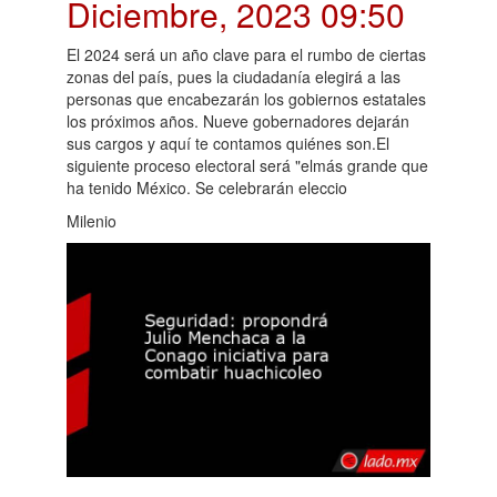
Diciembre, 2023 09:50
El 2024 será un año clave para el rumbo de ciertas
zonas del país, pues la ciudadanía elegirá a las
personas que encabezarán los gobiernos estatales
los próximos años. Nueve gobernadores dejarán
sus cargos y aquí te contamos quiénes son.El
siguiente proceso electoral será "elmás grande que
ha tenido México. Se celebrarán eleccio
Milenio