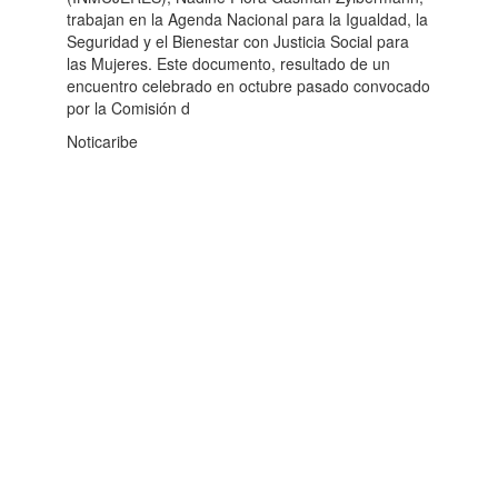
trabajan en la Agenda Nacional para la Igualdad, la
Seguridad y el Bienestar con Justicia Social para
las Mujeres. Este documento, resultado de un
encuentro celebrado en octubre pasado convocado
por la Comisión d
Noticaribe