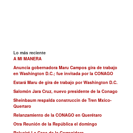
Lo más reciente
A MI MANERA
Anuncia gobernadora Maru Campos gira de trabajo
en Washington D.C.; fue invitada por la CONAGO
Estará Maru de gira de trabajo por Washington D.C.
Salomón Jara Cruz, nuevo presidente de la Conago
Sheinbaum respalda construccin de Tren Mxico-
Quertaro
Relanzamiento de la CONAGO en Querétaro
Otra Reunión de la República el domingo
Relucirá La Casa de la Corregidora