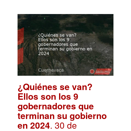
¿Quiénes se van?
Ellos son los 9
gobernadores que
terminan su gobierno
en 2024
. 30 de