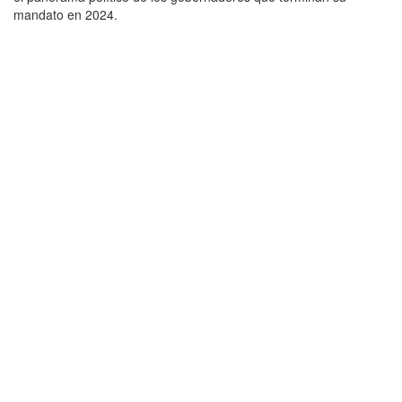
mandato en 2024.