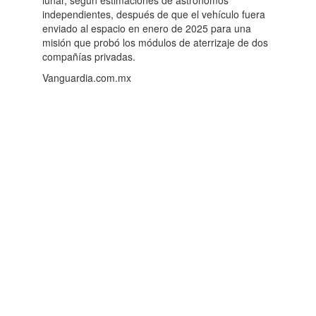
lunar, según estimaciones de astrónomos
independientes, después de que el vehículo fuera
enviado al espacio en enero de 2025 para una
misión que probó los módulos de aterrizaje de dos
compañías privadas.
Vanguardia.com.mx