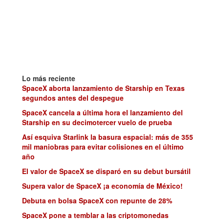
Lo más reciente
SpaceX aborta lanzamiento de Starship en Texas
segundos antes del despegue
SpaceX cancela a última hora el lanzamiento del
Starship en su decimotercer vuelo de prueba
Así esquiva Starlink la basura espacial: más de 355
mil maniobras para evitar colisiones en el último
año
El valor de SpaceX se disparó en su debut bursátil
Supera valor de SpaceX ¡a economía de México!
Debuta en bolsa SpaceX con repunte de 28%
SpaceX pone a temblar a las criptomonedas