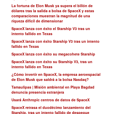
La fortuna de Elon Musk ya supera el billón de
dólares tras la salida a bolsa de SpaceX y estas
comparaciones muestran la magnitud de una
riqueza difícil de dimensionar
SpaceX lanza con éxito el Starship V3 tras un
intento fallido en Texas
SpaceX lanza con éxito Starship V3 tras un intento
fallido en Texas
SpaceX lanza con éxito su megacohete Starship
SpaceX lanza con éxito su Starship V3, tras un
intento fallido en Texas
¿Cómo invertir en SpaceX, la empresa aeroespacial
de Elon Musk que saldrá a la bolsa Nasdaq?
Tamaulipas | Misión ambiental en Playa Bagdad
denuncia presencia extranjera
Usará Anthropic centros de datos de SpaceX
SpaceX retrasa el duodécimo lanzamiento del
Starship, tras un intento fallido de despegue