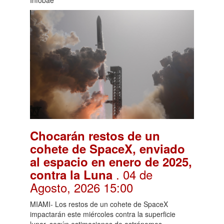
Chocarán restos de un
cohete de SpaceX, enviado
al espacio en enero de 2025,
. 04 de
contra la Luna
Agosto, 2026 15:00
MIAMI- Los restos de un cohete de SpaceX
impactarán este miércoles contra la superficie