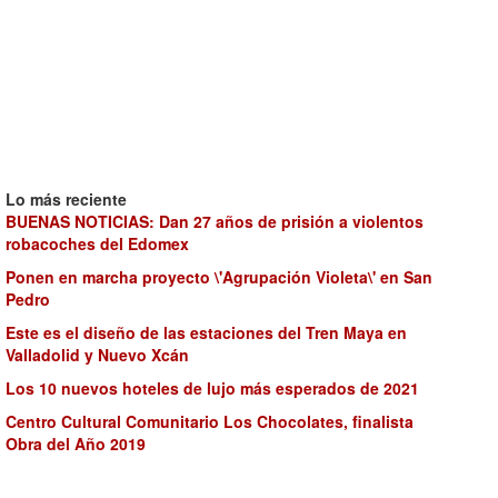
Lo más reciente
BUENAS NOTICIAS: Dan 27 años de prisión a violentos
robacoches del Edomex
Ponen en marcha proyecto \'Agrupación Violeta\' en San
Pedro
Este es el diseño de las estaciones del Tren Maya en
Valladolid y Nuevo Xcán
Los 10 nuevos hoteles de lujo más esperados de 2021
Centro Cultural Comunitario Los Chocolates, finalista
Obra del Año 2019