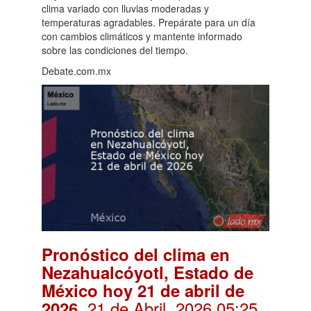
clima variado con lluvias moderadas y
temperaturas agradables. Prepárate para un día
con cambios climáticos y mantente informado
sobre las condiciones del tiempo.
Debate.com.mx
Pronóstico del clima en
Nezahualcóyotl, Estado de
México hoy 21 de abril de
. 21 de Abril, 2026 05:25
2026