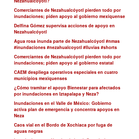
Nezahualcóyotl?
Comerciantes de Nezahualcóyotl pierden todo por
inundaciones; piden apoyo al gobierno mexiquense
Delfina Gómez supervisa acciones de apoyo en
Nezahualcóyotl
Agua rosa inunda parte de Nezahualcóyotl #nmas
#inundaciones #nezahualcoyotl #lluvias #shorts
Comerciantes de Nezahualcóyotl pierden todo por
inundaciones; piden apoyo al gobierno estatal
CAEM despliega operativos especiales en cuatro
municipios mexiquenses
¿Cómo tramitar el apoyo Bienestar para afectados
por inundaciones en Iztapalapa y Neza?
Inundaciones en el Valle de México: Gobierno
activa plan de emergencia y concentra apoyos en
Neza
Caos vial en el Bordo de Xochiaca por fuga de
aguas negras