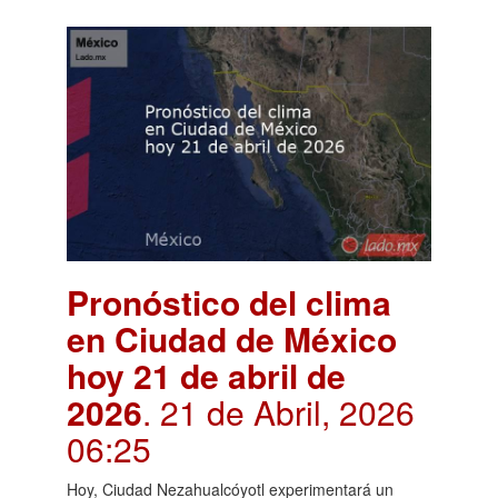
Pronóstico del clima
en Ciudad de México
hoy 21 de abril de
2026
. 21 de Abril, 2026
06:25
Hoy, Ciudad Nezahualcóyotl experimentará un