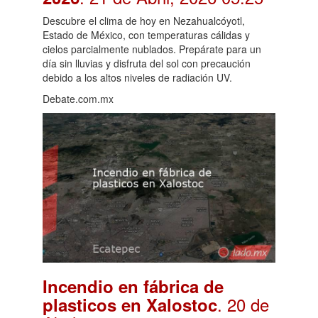
Descubre el clima de hoy en Nezahualcóyotl,
Estado de México, con temperaturas cálidas y
cielos parcialmente nublados. Prepárate para un
día sin lluvias y disfruta del sol con precaución
debido a los altos niveles de radiación UV.
Debate.com.mx
Incendio en fábrica de
. 20 de
plasticos en Xalostoc