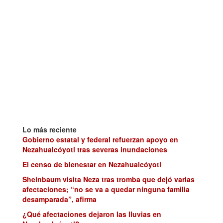
Lo más reciente
Gobierno estatal y federal refuerzan apoyo en
Nezahualcóyotl tras severas inundaciones
El censo de bienestar en Nezahualcóyotl
Sheinbaum visita Neza tras tromba que dejó varias
afectaciones; “no se va a quedar ninguna familia
desamparada”, afirma
¿Qué afectaciones dejaron las lluvias en