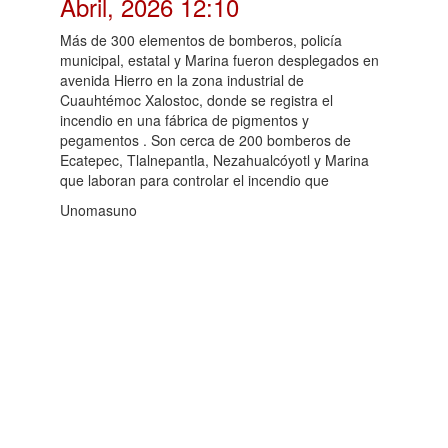
Abril, 2026 12:10
Más de 300 elementos de bomberos, policía
municipal, estatal y Marina fueron desplegados en
avenida Hierro en la zona industrial de
Cuauhtémoc Xalostoc, donde se registra el
incendio en una fábrica de pigmentos y
pegamentos . Son cerca de 200 bomberos de
Ecatepec, Tlalnepantla, Nezahualcóyotl y Marina
que laboran para controlar el incendio que
Unomasuno