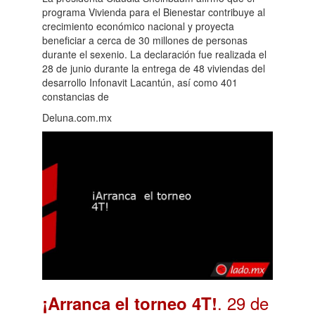
programa Vivienda para el Bienestar contribuye al
crecimiento económico nacional y proyecta
beneficiar a cerca de 30 millones de personas
durante el sexenio. La declaración fue realizada el
28 de junio durante la entrega de 48 viviendas del
desarrollo Infonavit Lacantún, así como 401
constancias de
Deluna.com.mx
. 29 de
¡Arranca el torneo 4T!