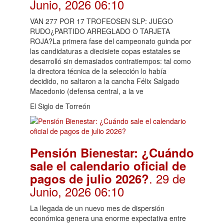
Junio, 2026 06:10
VAN 277 POR 17 TROFEOSEN SLP: JUEGO
RUDO¿PARTIDO ARREGLADO O TARJETA
ROJA?La primera fase del campeonato guinda por
las candidaturas a diecisiete copas estatales se
desarrolló sin demasiados contratiempos: tal como
la directora técnica de la selección lo había
decidido, no saltaron a la cancha Félix Salgado
Macedonio (defensa central, a la ve
El Siglo de Torreón
Pensión Bienestar: ¿Cuándo
sale el calendario oficial de
. 29 de
pagos de julio 2026?
Junio, 2026 06:10
La llegada de un nuevo mes de dispersión
económica genera una enorme expectativa entre