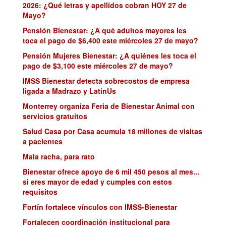
2026: ¿Qué letras y apellidos cobran HOY 27 de
Mayo?
Pensión Bienestar: ¿A qué adultos mayores les
toca el pago de $6,400 este miércoles 27 de mayo?
Pensión Mujeres Bienestar: ¿A quiénes les toca el
pago de $3,100 este miércoles 27 de mayo?
IMSS Bienestar detecta sobrecostos de empresa
ligada a Madrazo y LatinUs
Monterrey organiza Feria de Bienestar Animal con
servicios gratuitos
Salud Casa por Casa acumula 18 millones de visitas
a pacientes
Mala racha, para rato
Bienestar ofrece apoyo de 6 mil 450 pesos al mes...
si eres mayor de edad y cumples con estos
requisitos
Fortín fortalece vínculos con IMSS-Bienestar
Fortalecen coordinación institucional para