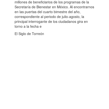
millones de beneficiarios de los programas de la
Secretaría de Bienestar en México. Al encontrarnos
en las puertas del cuarto bimestre del año,
correspondiente al periodo de julio-agosto, la
principal interrogante de los ciudadanos gira en
torno a la fecha e
El Siglo de Torreón