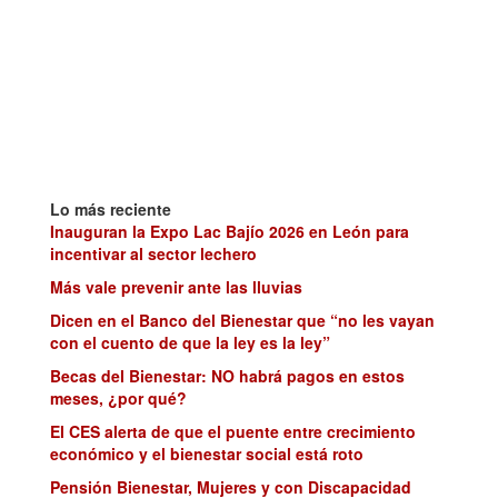
Lo más reciente
Inauguran la Expo Lac Bajío 2026 en León para
incentivar al sector lechero
Más vale prevenir ante las lluvias
Dicen en el Banco del Bienestar que “no les vayan
con el cuento de que la ley es la ley”
Becas del Bienestar: NO habrá pagos en estos
meses, ¿por qué?
El CES alerta de que el puente entre crecimiento
económico y el bienestar social está roto
Pensión Bienestar, Mujeres y con Discapacidad