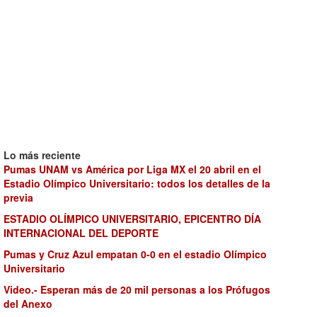
Lo más reciente
Pumas UNAM vs América por Liga MX el 20 abril en el
Estadio Olímpico Universitario: todos los detalles de la
previa
ESTADIO OLÍMPICO UNIVERSITARIO, EPICENTRO DÍA
INTERNACIONAL DEL DEPORTE
Pumas y Cruz Azul empatan 0-0 en el estadio Olímpico
Universitario
Video.- Esperan más de 20 mil personas a los Prófugos
del Anexo