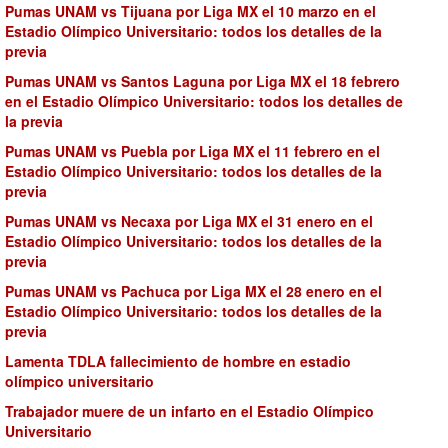
Pumas UNAM vs Tijuana por Liga MX el 10 marzo en el
Estadio Olímpico Universitario: todos los detalles de la
previa
Pumas UNAM vs Santos Laguna por Liga MX el 18 febrero
en el Estadio Olímpico Universitario: todos los detalles de
la previa
Pumas UNAM vs Puebla por Liga MX el 11 febrero en el
Estadio Olímpico Universitario: todos los detalles de la
previa
Pumas UNAM vs Necaxa por Liga MX el 31 enero en el
Estadio Olímpico Universitario: todos los detalles de la
previa
Pumas UNAM vs Pachuca por Liga MX el 28 enero en el
Estadio Olímpico Universitario: todos los detalles de la
previa
Lamenta TDLA fallecimiento de hombre en estadio
olímpico universitario
Trabajador muere de un infarto en el Estadio Olímpico
Universitario