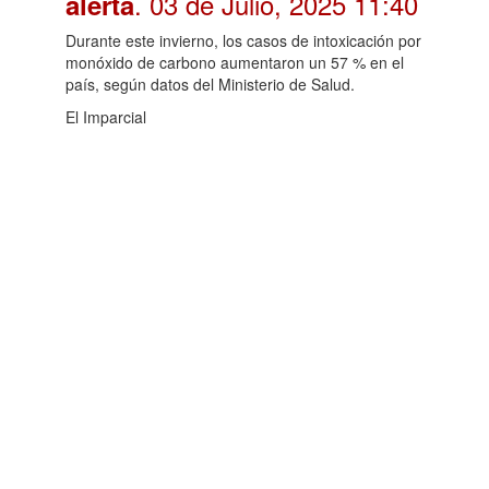
. 03 de Julio, 2025 11:40
alerta
Durante este invierno, los casos de intoxicación por
monóxido de carbono aumentaron un 57 % en el
país, según datos del Ministerio de Salud.
El Imparcial