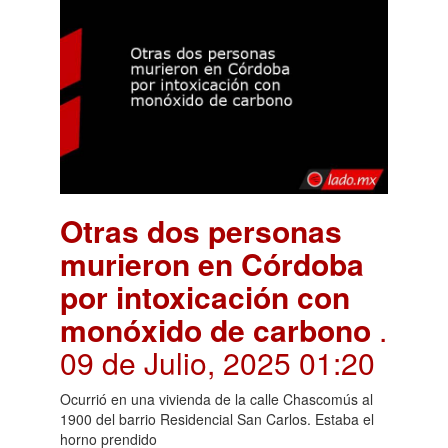
Otras dos personas
murieron en Córdoba
por intoxicación con
monóxido de carbono
.
09 de Julio, 2025 01:20
Ocurrió en una vivienda de la calle Chascomús al
1900 del barrio Residencial San Carlos. Estaba el
horno prendido