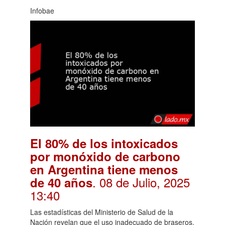
Infobae
El 80% de los intoxicados
por monóxido de carbono
en Argentina tiene menos
. 08 de Julio, 2025
de 40 años
13:40
Las estadísticas del Ministerio de Salud de la
Nación revelan que el uso inadecuado de braseros,