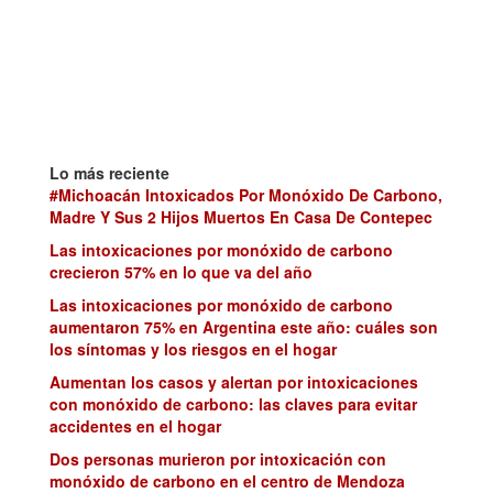
Lo más reciente
#Michoacán Intoxicados Por Monóxido De Carbono,
Madre Y Sus 2 Hijos Muertos En Casa De Contepec
Las intoxicaciones por monóxido de carbono
crecieron 57% en lo que va del año
Las intoxicaciones por monóxido de carbono
aumentaron 75% en Argentina este año: cuáles son
los síntomas y los riesgos en el hogar
Aumentan los casos y alertan por intoxicaciones
con monóxido de carbono: las claves para evitar
accidentes en el hogar
Dos personas murieron por intoxicación con
monóxido de carbono en el centro de Mendoza