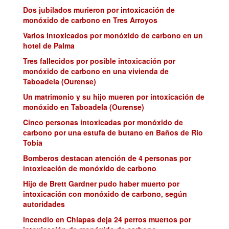
Dos jubilados murieron por intoxicación de
monóxido de carbono en Tres Arroyos
Varios intoxicados por monóxido de carbono en un
hotel de Palma
Tres fallecidos por posible intoxicación por
monóxido de carbono en una vivienda de
Taboadela (Ourense)
Un matrimonio y su hijo mueren por intoxicación de
monóxido en Taboadela (Ourense)
Cinco personas intoxicadas por monóxido de
carbono por una estufa de butano en Baños de Río
Tobía
Bomberos destacan atención de 4 personas por
intoxicación de monóxido de carbono
Hijo de Brett Gardner pudo haber muerto por
intoxicación con monóxido de carbono, según
autoridades
Incendio en Chiapas deja 24 perros muertos por