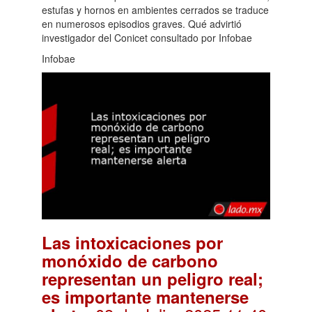
estufas y hornos en ambientes cerrados se traduce
en numerosos episodios graves. Qué advirtió
investigador del Conicet consultado por Infobae
Infobae
Las intoxicaciones por
monóxido de carbono
representan un peligro real;
es importante mantenerse