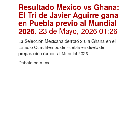
Resultado Mexico vs Ghana:
El Tri de Javier Aguirre gana
en Puebla previo al Mundial
. 23 de Mayo, 2026 01:26
2026
La Selección Mexicana derrotó 2-0 a Ghana en el
Estadio Cuauhtémoc de Puebla en duelo de
preparación rumbo al Mundial 2026
Debate.com.mx