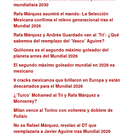
mundialista 2030
Rafa Márquez asumirá el mando: La Selección
Mexicana confirma el relevo generacional tras el
Mundial 2026
Rafa Márquez y Andrés Guardado van al ‘Tri’: ¿Qué
sabemos del reemplazo del ‘Vasco’ Aguirre?
Quiñones es el segundo máximo goleador del
planeta antes del Mundial 2026
El segundo máximo goleador mundial en 2026 es
mexicano
9 cracks mexicanos que brillaron en Europa y están
descartados para el Mundial 2026
¿‘Turco’ Mohamed al Tri y Rafa Márquez a
Monterrey?
Milan vence al Torino con voltereta y doblete de
Pulisic
No es Rafael Márquez, revelan al DT que
reemplazaría a Javier Aguirre tras Mundial 2026