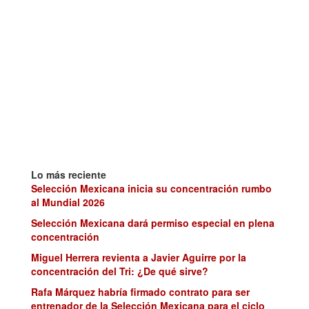
Lo más reciente
Selección Mexicana inicia su concentración rumbo
al Mundial 2026
Selección Mexicana dará permiso especial en plena
concentración
Miguel Herrera revienta a Javier Aguirre por la
concentración del Tri: ¿De qué sirve?
Rafa Márquez habría firmado contrato para ser
entrenador de la Selección Mexicana para el ciclo