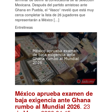
Mexicana. Después del partido amistoso ante
Ghana en Puebla, el “Vasco” reveló que está muy
cerca completar la lista de 26 jugadores que
representarán a México […]
Entrelineas
México aprueba examen de
baja exigencia ante Ghana
. 23
rumbo al Mundial 2026