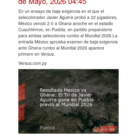
de Mayo, 2026 04:45
En un ensayo de baja exigencia en el que el
seleccionador Javier Aguirre probó a 22 jugadores,
México venció 2-0 a Ghana anoche en el estadio
Cuauhtémoc, en Puebla, en partido preparatorio
para ambas selecciones rumbo al Mundial 2026.La
entrada México aprueba examen de baja exigencia
ante Ghana rumbo al Mundial 2026 aparece
primero en Versus.
Versus.com.py