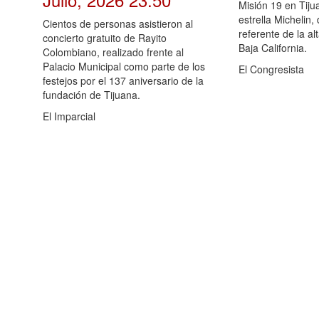
Misión 19 en Tiju
estrella Michelin
Cientos de personas asistieron al
referente de la a
concierto gratuito de Rayito
Baja California.
Colombiano, realizado frente al
Palacio Municipal como parte de los
El Congresista
festejos por el 137 aniversario de la
fundación de Tijuana.
El Imparcial