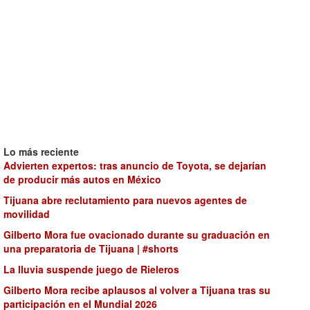
Lo más reciente
Advierten expertos: tras anuncio de Toyota, se dejarían
de producir más autos en México
Tijuana abre reclutamiento para nuevos agentes de
movilidad
Gilberto Mora fue ovacionado durante su graduación en
una preparatoria de Tijuana | #shorts
La lluvia suspende juego de Rieleros
Gilberto Mora recibe aplausos al volver a Tijuana tras su
participación en el Mundial 2026