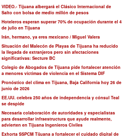
VIDEO.- Tijuana albergará el Clásico Internacional de
Salto con bolsa de medio millón de pesos
Hoteleros esperan superar 70% de ocupación durante el 4
de julio en Tijuana
Irán, hermano, ya eres mexicano / Miguel Valera
Situación del Malecón de Playas de Tijuana ha reducido
la llegada de extranjeros pero sin afectaciones
significativas: Secture BC
Colegio de Abogados de Tijuana pide fortalecer atención
a menores víctimas de violencia en el Sistema DIF
Pronóstico del clima en Tijuana, Baja California hoy 26 de
junio de 2026
EE.UU. celebra 250 años de independencia y cónsul Teal
se despide
Necesaria colaboración de autoridades y especialistas
para desarrollar infraestructura que ayude realmente,
advierten en Tijuana Ingenieros Civiles
Exhorta SSPCM Tijuana a fortalecer el cuidado digital de