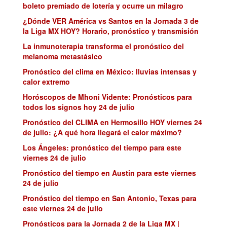
boleto premiado de lotería y ocurre un milagro
¿Dónde VER América vs Santos en la Jornada 3 de
la Liga MX HOY? Horario, pronóstico y transmisión
La inmunoterapia transforma el pronóstico del
melanoma metastásico
Pronóstico del clima en México: lluvias intensas y
calor extremo
Horóscopos de Mhoni Vidente: Pronósticos para
todos los signos hoy 24 de julio
Pronóstico del CLIMA en Hermosillo HOY viernes 24
de julio: ¿A qué hora llegará el calor máximo?
Los Ángeles: pronóstico del tiempo para este
viernes 24 de julio
Pronóstico del tiempo en Austin para este viernes
24 de julio
Pronóstico del tiempo en San Antonio, Texas para
este viernes 24 de julio
Pronósticos para la Jornada 2 de la Liga MX |