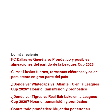
Lo más reciente
FC Dallas vs Querétaro: Pronóstico y posibles
alineaciones del partido de la Leagues Cup 2026
Clima: Lluvias fuertes, tormentas eléctricas y calor
persistente en gran parte del país
¿Dónde ver Whitecaps vs. Atlante FC en la Leagues
Cup 2026? Horario, transmisión y pronóstico
¿Dónde ver Tigres vs Real Salt Lake en la Leagues
Cup 2026? Horario, transmisión y pronóstico
Contra todo pronóstico: Mujer tira por error su