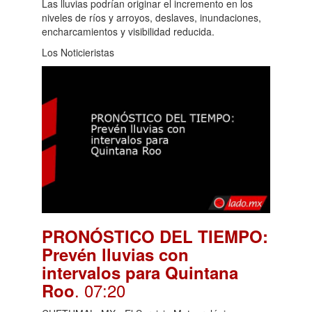
Las lluvias podrían originar el incremento en los
niveles de ríos y arroyos, deslaves, inundaciones,
encharcamientos y visibilidad reducida.
Los Noticieristas
PRONÓSTICO DEL TIEMPO:
Prevén lluvias con
intervalos para Quintana
. 07:20
Roo