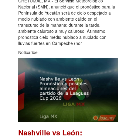
CHETUMAL, MX.- El Servicio Meteorológico
Nacional (SMN), anunció que el pronóstico para la
Península de Yucatán será de cielo despejado a
medio nublado con ambiente cálido en el
transcurso de la mañana; durante la tarde,
ambiente caluroso a muy caluroso. Asimismo,
pronostica cielo medio nublado a nublado con
lluvias fuertes en Campeche (nor
Noticaribe
Nashville vs León: