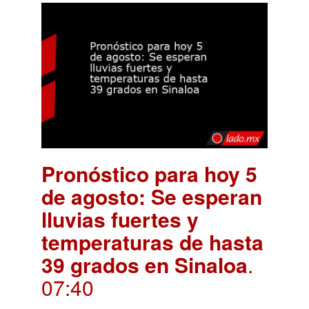
Pronóstico para hoy 5
de agosto: Se esperan
lluvias fuertes y
temperaturas de hasta
39 grados en Sinaloa
.
07:40