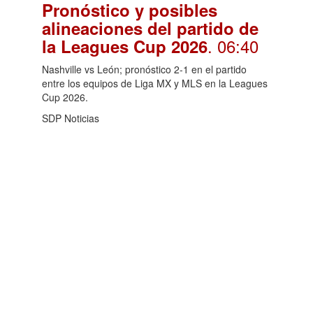
Pronóstico y posibles
alineaciones del partido de
. 06:40
la Leagues Cup 2026
Nashville vs León; pronóstico 2-1 en el partido
entre los equipos de Liga MX y MLS en la Leagues
Cup 2026.
SDP Noticias