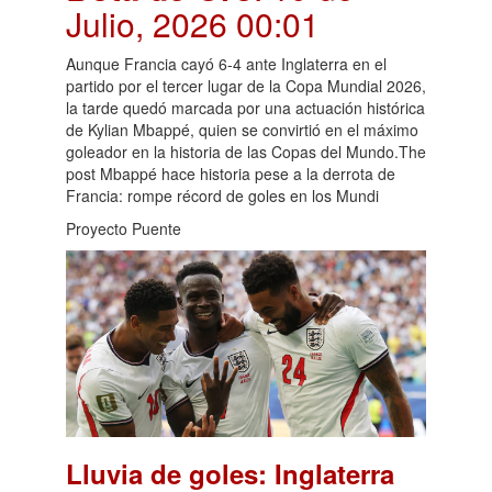
Julio, 2026 00:01
Aunque Francia cayó 6-4 ante Inglaterra en el
partido por el tercer lugar de la Copa Mundial 2026,
la tarde quedó marcada por una actuación histórica
de Kylian Mbappé, quien se convirtió en el máximo
goleador en la historia de las Copas del Mundo.The
post Mbappé hace historia pese a la derrota de
Francia: rompe récord de goles en los Mundi
Proyecto Puente
Lluvia de goles: Inglaterra