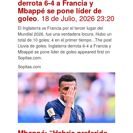
derrota 6-4 a Francia y
Mbappé se pone líder de
. 18 de Julio, 2026 23:20
goleo
El Inglaterra vs Francia por el tercer lugar del
Mundial 2026, fue una verdadera locura. Hubo un
total de 10 goles; 4 en el primer tiempo...The post
Lluvia de goles: Inglaterra derrota 6-4 a Francia y
Mbappé se pone líder de goleo appeared first on
Sopitas.com.
Sopitas.com
Mbappé: “Habría preferido