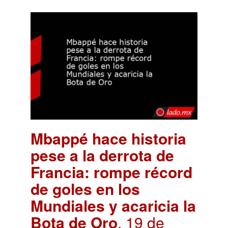
Mbappé hace historia
pese a la derrota de
Francia: rompe récord
de goles en los
Mundiales y acaricia la
Bota de Oro
. 19 de