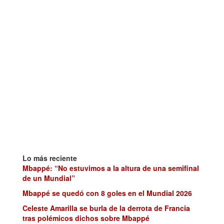
Lo más reciente
Mbappé: “No estuvimos a la altura de una semifinal
de un Mundial”
Mbappé se quedó con 8 goles en el Mundial 2026
Celeste Amarilla se burla de la derrota de Francia
tras polémicos dichos sobre Mbappé