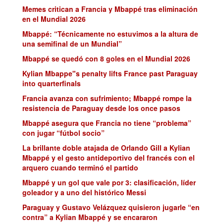
Memes critican a Francia y Mbappé tras eliminación
en el Mundial 2026
Mbappé: “Técnicamente no estuvimos a la altura de
una semifinal de un Mundial”
Mbappé se quedó con 8 goles en el Mundial 2026
Kylian Mbappe"s penalty lifts France past Paraguay
into quarterfinals
Francia avanza con sufrimiento; Mbappé rompe la
resistencia de Paraguay desde los once pasos
Mbappé asegura que Francia no tiene “problema”
con jugar “fútbol socio”
La brillante doble atajada de Orlando Gill a Kylian
Mbappé y el gesto antideportivo del francés con el
arquero cuando terminó el partido
Mbappé y un gol que vale por 3: clasificación, líder
goleador y a uno del histórico Messi
Paraguay y Gustavo Velázquez quisieron jugarle “en
contra” a Kylian Mbappé y se encararon