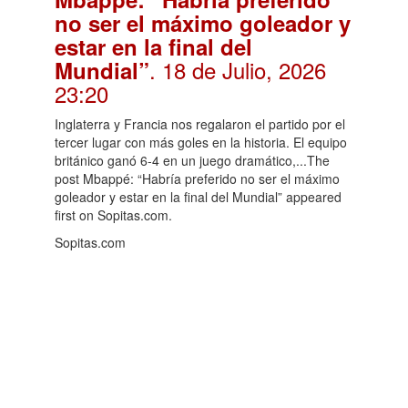
no ser el máximo goleador y
estar en la final del
. 18 de Julio, 2026
Mundial”
23:20
Inglaterra y Francia nos regalaron el partido por el
tercer lugar con más goles en la historia. El equipo
británico ganó 6-4 en un juego dramático,...The
post Mbappé: “Habría preferido no ser el máximo
goleador y estar en la final del Mundial” appeared
first on Sopitas.com.
Sopitas.com