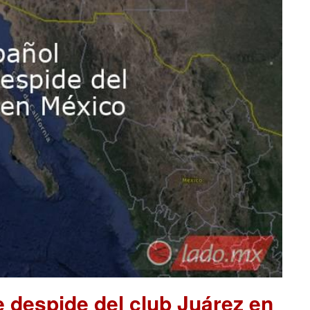
 despide del club Juárez en