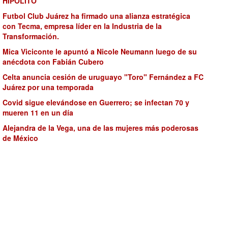
HIPÓLITO
Futbol Club Juárez ha firmado una alianza estratégica
con Tecma, empresa líder en la Industria de la
Transformación.
Mica Viciconte le apuntó a Nicole Neumann luego de su
anécdota con Fabián Cubero
Celta anuncia cesión de uruguayo "Toro" Fernández a FC
Juárez por una temporada
Covid sigue elevándose en Guerrero; se infectan 70 y
mueren 11 en un día
Alejandra de la Vega, una de las mujeres más poderosas
de México