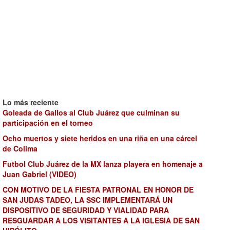
Lo más reciente
Goleada de Gallos al Club Juárez que culminan su
participación en el torneo
Ocho muertos y siete heridos en una riña en una cárcel
de Colima
Futbol Club Juárez de la MX lanza playera en homenaje a
Juan Gabriel (VIDEO)
CON MOTIVO DE LA FIESTA PATRONAL EN HONOR DE
SAN JUDAS TADEO, LA SSC IMPLEMENTARÁ UN
DISPOSITIVO DE SEGURIDAD Y VIALIDAD PARA
RESGUARDAR A LOS VISITANTES A LA IGLESIA DE SAN