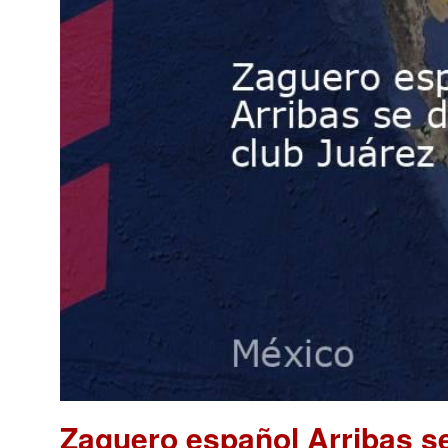
Zaguero español Arribas se