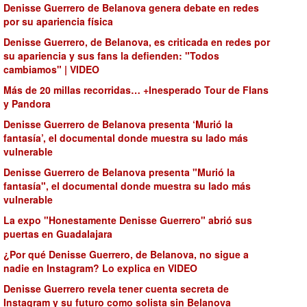
Denisse Guerrero de Belanova genera debate en redes
por su apariencia física
Denisse Guerrero, de Belanova, es criticada en redes por
su apariencia y sus fans la defienden: "Todos
cambiamos" | VIDEO
Más de 20 millas recorridas… +Inesperado Tour de Flans
y Pandora
Denisse Guerrero de Belanova presenta ‘Murió la
fantasía’, el documental donde muestra su lado más
vulnerable
Denisse Guerrero de Belanova presenta "Murió la
fantasía", el documental donde muestra su lado más
vulnerable
La expo "Honestamente Denisse Guerrero" abrió sus
puertas en Guadalajara
¿Por qué Denisse Guerrero, de Belanova, no sigue a
nadie en Instagram? Lo explica en VIDEO
Denisse Guerrero revela tener cuenta secreta de
Instagram y su futuro como solista sin Belanova