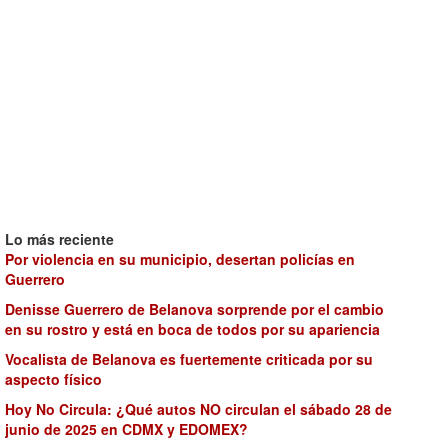
Lo más reciente
Por violencia en su municipio, desertan policías en
Guerrero
Denisse Guerrero de Belanova sorprende por el cambio
en su rostro y está en boca de todos por su apariencia
Vocalista de Belanova es fuertemente criticada por su
aspecto físico
Hoy No Circula: ¿Qué autos NO circulan el sábado 28 de
junio de 2025 en CDMX y EDOMEX?