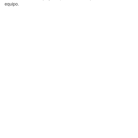
equipo.