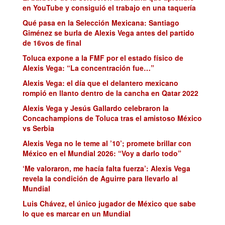
en YouTube y consiguió el trabajo en una taquería
Qué pasa en la Selección Mexicana: Santiago
Giménez se burla de Alexis Vega antes del partido
de 16vos de final
Toluca expone a la FMF por el estado físico de
Alexis Vega: “La concentración fue…”
Alexis Vega: el día que el delantero mexicano
rompió en llanto dentro de la cancha en Qatar 2022
Alexis Vega y Jesús Gallardo celebraron la
Concachampions de Toluca tras el amistoso México
vs Serbia
Alexis Vega no le teme al ’10’; promete brillar con
México en el Mundial 2026: “Voy a darlo todo”
‘Me valoraron, me hacía falta fuerza’: Alexis Vega
revela la condición de Aguirre para llevarlo al
Mundial
Luis Chávez, el único jugador de México que sabe
lo que es marcar en un Mundial