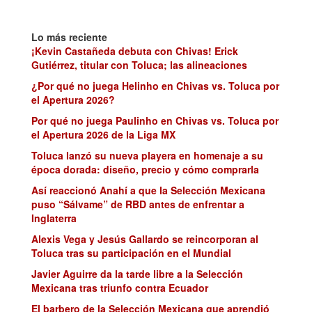
Lo más reciente
¡Kevin Castañeda debuta con Chivas! Erick
Gutiérrez, titular con Toluca; las alineaciones
¿Por qué no juega Helinho en Chivas vs. Toluca por
el Apertura 2026?
Por qué no juega Paulinho en Chivas vs. Toluca por
el Apertura 2026 de la Liga MX
Toluca lanzó su nueva playera en homenaje a su
época dorada: diseño, precio y cómo comprarla
Así reaccionó Anahí a que la Selección Mexicana
puso “Sálvame” de RBD antes de enfrentar a
Inglaterra
Alexis Vega y Jesús Gallardo se reincorporan al
Toluca tras su participación en el Mundial
Javier Aguirre da la tarde libre a la Selección
Mexicana tras triunfo contra Ecuador
El barbero de la Selección Mexicana que aprendió