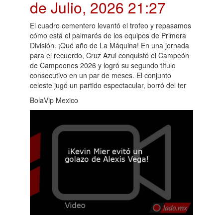
de Julio, 2026 21:27
El cuadro cementero levantó el trofeo y repasamos
cómo está el palmarés de los equipos de Primera
División. ¡Qué año de La Máquina! En una jornada
para el recuerdo, Cruz Azul conquistó el Campeón
de Campeones 2026 y logró su segundo título
consecutivo en un par de meses. El conjunto
celeste jugó un partido espectacular, borró del ter
BolaVip Mexico