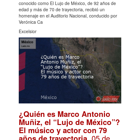
conocido como El Lujo de México, de 92 años de
edad y más de 70 de trayectoria, recibió un
homenaje en el Auditorio Nacional, conducido por
Verónica Ca
Excelsior
¿Quién es Marco Antonio
Muñiz, el “Lujo de México”?
El músico y actor con 79
. 05 de
años de trayectoria