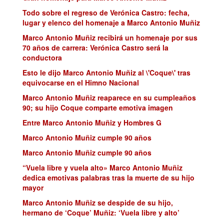
Todo sobre el regreso de Verónica Castro: fecha,
lugar y elenco del homenaje a Marco Antonio Muñiz
Marco Antonio Muñiz recibirá un homenaje por sus
70 años de carrera: Verónica Castro será la
conductora
Esto le dijo Marco Antonio Muñiz al \'Coque\' tras
equivocarse en el Himno Nacional
Marco Antonio Muñiz reaparece en su cumpleaños
90; su hijo Coque comparte emotiva imagen
Entre Marco Antonio Muñiz y Hombres G
Marco Antonio Muñiz cumple 90 años
Marco Antonio Muñiz cumple 90 años
“Vuela libre y vuela alto» Marco Antonio Muñiz
dedica emotivas palabras tras la muerte de su hijo
mayor
Marco Antonio Muñiz se despide de su hijo,
hermano de ‘Coque’ Muñiz: ‘Vuela libre y alto’