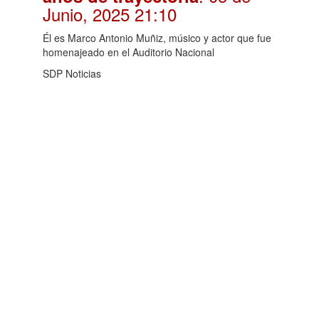
Junio, 2025 21:10
Él es Marco Antonio Muñiz, músico y actor que fue
homenajeado en el Auditorio Nacional
SDP Noticias