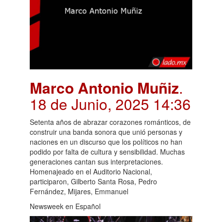
Marco Antonio Muñiz
.
18 de Junio, 2025 14:36
Setenta años de abrazar corazones románticos, de
construir una banda sonora que unió personas y
naciones en un discurso que los políticos no han
podido por falta de cultura y sensibilidad. Muchas
generaciones cantan sus interpretaciones.
Homenajeado en el Auditorio Nacional,
participaron, Gilberto Santa Rosa, Pedro
Fernández, Mijares, Emmanuel
Newsweek en Español