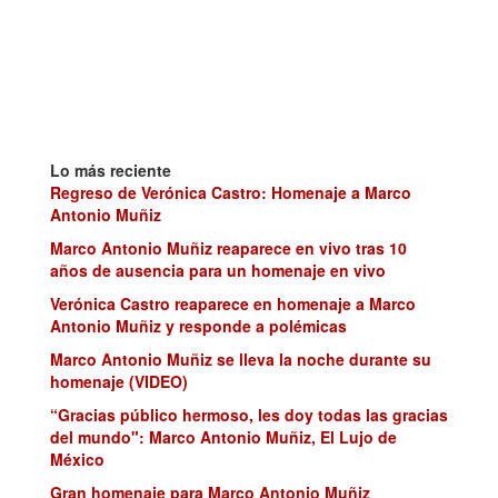
Lo más reciente
Regreso de Verónica Castro: Homenaje a Marco
Antonio Muñiz
Marco Antonio Muñiz reaparece en vivo tras 10
años de ausencia para un homenaje en vivo
Verónica Castro reaparece en homenaje a Marco
Antonio Muñiz y responde a polémicas
Marco Antonio Muñiz se lleva la noche durante su
homenaje (VIDEO)
“Gracias público hermoso, les doy todas las gracias
del mundo": Marco Antonio Muñiz, El Lujo de
México
Gran homenaje para Marco Antonio Muñiz