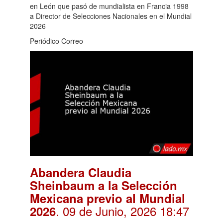
en León que pasó de mundialista en Francia 1998
a Director de Selecciones Nacionales en el Mundial
2026
Periódico Correo
Abandera Claudia
Sheinbaum a la Selección
Mexicana previo al Mundial
. 09 de Junio, 2026 18:47
2026