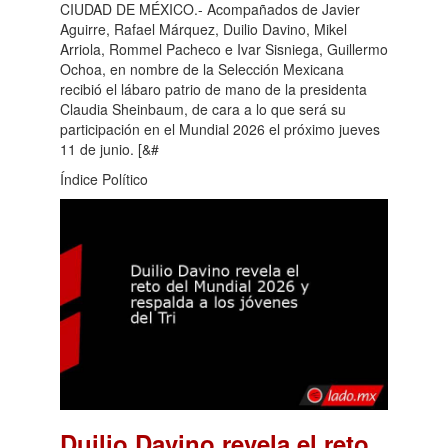
CIUDAD DE MÉXICO.- Acompañados de Javier
Aguirre, Rafael Márquez, Duilio Davino, Mikel
Arriola, Rommel Pacheco e Ivar Sisniega, Guillermo
Ochoa, en nombre de la Selección Mexicana
recibió el lábaro patrio de mano de la presidenta
Claudia Sheinbaum, de cara a lo que será su
participación en el Mundial 2026 el próximo jueves
11 de junio. [&#
Índice Político
Duilio Davino revela el reto