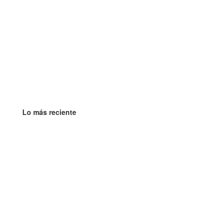
Lo más reciente