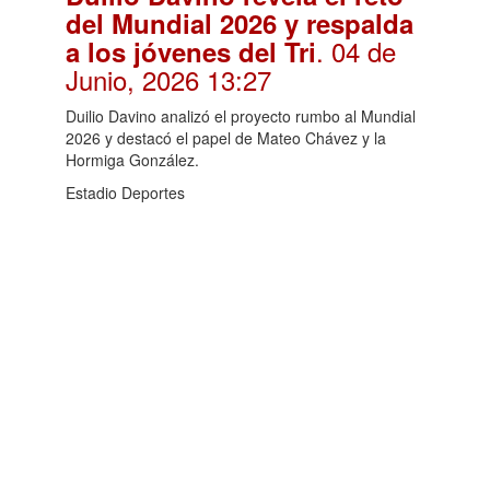
del Mundial 2026 y respalda
. 04 de
a los jóvenes del Tri
Junio, 2026 13:27
Duilio Davino analizó el proyecto rumbo al Mundial
2026 y destacó el papel de Mateo Chávez y la
Hormiga González.
Estadio Deportes