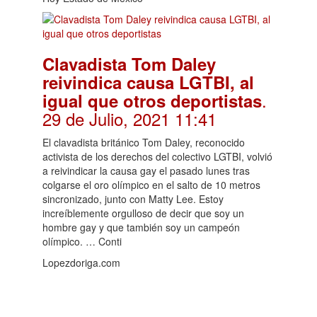
Clavadista Tom Daley
reivindica causa LGTBI, al
.
igual que otros deportistas
29 de Julio, 2021 11:41
El clavadista británico Tom Daley, reconocido
activista de los derechos del colectivo LGTBI, volvió
a reivindicar la causa gay el pasado lunes tras
colgarse el oro olímpico en el salto de 10 metros
sincronizado, junto con Matty Lee. Estoy
increíblemente orgulloso de decir que soy un
hombre gay y que también soy un campeón
olímpico. … Conti
Lopezdoriga.com