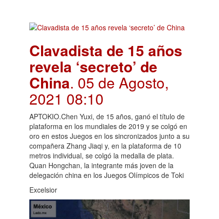
Clavadista de 15 años
revela ‘secreto’ de
China
. 05 de Agosto,
2021 08:10
APTOKIO.Chen Yuxi, de 15 años, ganó el título de
plataforma en los mundiales de 2019 y se colgó en
oro en estos Juegos en los sincronizados junto a su
compañera Zhang Jiaqi y, en la plataforma de 10
metros individual, se colgó la medalla de plata.
Quan Hongchan, la integrante más joven de la
delegación china en los Juegos Olímpicos de Toki
Excelsior