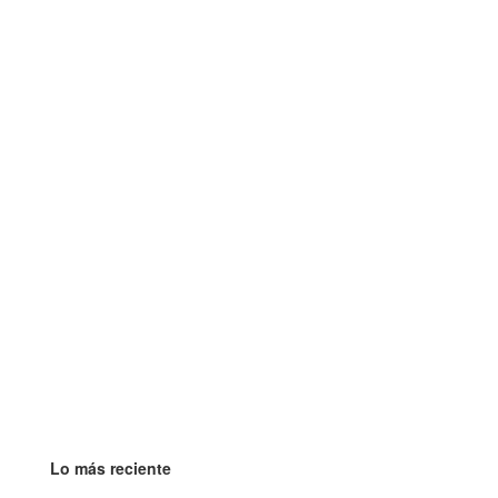
Lo más reciente