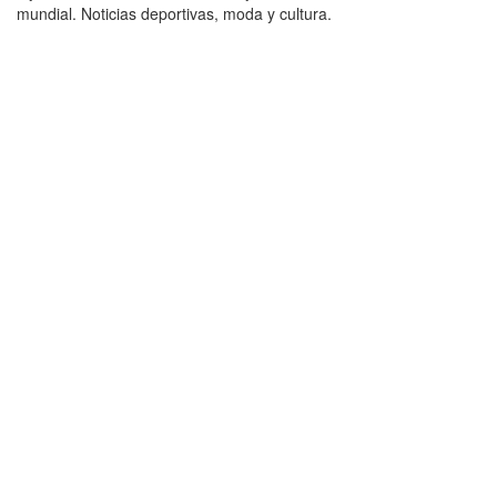
mundial. Noticias deportivas, moda y cultura.