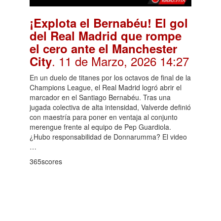
¡Explota el Bernabéu! El gol
del Real Madrid que rompe
el cero ante el Manchester
. 11 de Marzo, 2026 14:27
City
En un duelo de titanes por los octavos de final de la
Champions League, el Real Madrid logró abrir el
marcador en el Santiago Bernabéu. Tras una
jugada colectiva de alta intensidad, Valverde definió
con maestría para poner en ventaja al conjunto
merengue frente al equipo de Pep Guardiola.
¿Hubo responsabilidad de Donnarumma? El video
…
365scores