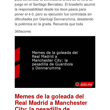
juego en el Santiago Bernabéu. El brasileño asumió
la responsabilidad desde los doce pasos para
poner el 4-0, pero su ejecución fue controlada sin
dificultades por Gianluigi Donnarumma, desatando
la polémica en la grada. Recuerda que toda
365scores
Memes de la goleada del
Real Madrid a Manchester
City: la pesadilla de