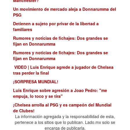
Manchester?
Un movimiento de mercado aleja a Donnarumma del
PSG
Detienen a sujeto por privar de la libertad a
familiares
Rumores y noticias de fichajes: Dos grandes se
fijan en Donnarumma
Rumores y noticias de fichajes: Dos grandes se
fijan en Donnarumma
VIDEO | Luis Enrique agrede a jugador de Chelsea
tras perder la final
¡SORPRESA MUNDIAL!
Luis Enrique sobre agresión a Joao Pedro: "me
empuja, lo toco y se tira"
¡Chelsea arrolla al PSG y es campeón del Mundial
de Clubes!
La información agregada y la responsabilidad de esta,
pertenece a los sitios que lo publican. Lado.mx solo se
encarga de publicarla.