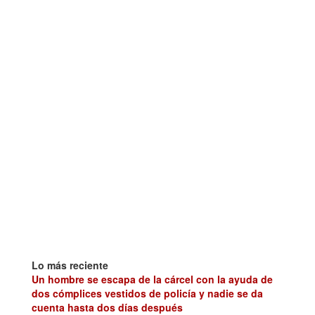
Lo más reciente
Un hombre se escapa de la cárcel con la ayuda de
dos cómplices vestidos de policía y nadie se da
cuenta hasta dos días después