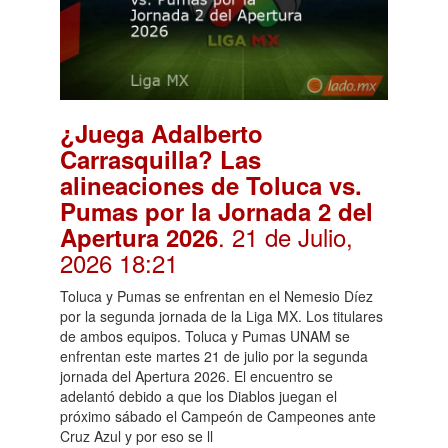
¿Juega Adalberto
Carrasquilla? Las
alineaciones de Toluca vs.
Pumas por la Jornada 2 del
. 21 de Julio,
Apertura 2026
2026 18:21
Toluca y Pumas se enfrentan en el Nemesio Díez
por la segunda jornada de la Liga MX. Los titulares
de ambos equipos. Toluca y Pumas UNAM se
enfrentan este martes 21 de julio por la segunda
jornada del Apertura 2026. El encuentro se
adelantó debido a que los Diablos juegan el
próximo sábado el Campeón de Campeones ante
Cruz Azul y por eso se ll