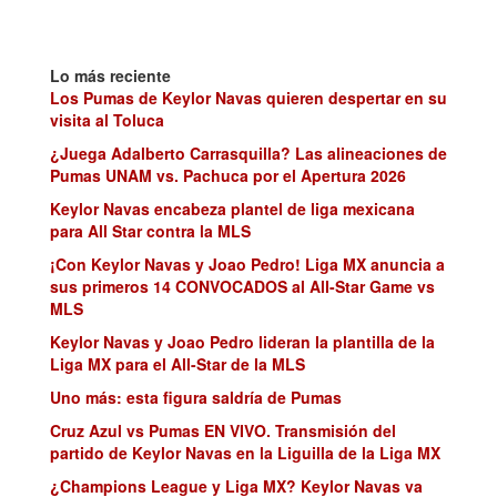
Lo más reciente
Los Pumas de Keylor Navas quieren despertar en su
visita al Toluca
¿Juega Adalberto Carrasquilla? Las alineaciones de
Pumas UNAM vs. Pachuca por el Apertura 2026
Keylor Navas encabeza plantel de liga mexicana
para All Star contra la MLS
¡Con Keylor Navas y Joao Pedro! Liga MX anuncia a
sus primeros 14 CONVOCADOS al All-Star Game vs
MLS
Keylor Navas y Joao Pedro lideran la plantilla de la
Liga MX para el All-Star de la MLS
Uno más: esta figura saldría de Pumas
Cruz Azul vs Pumas EN VIVO. Transmisión del
partido de Keylor Navas en la Liguilla de la Liga MX
¿Champions League y Liga MX? Keylor Navas va