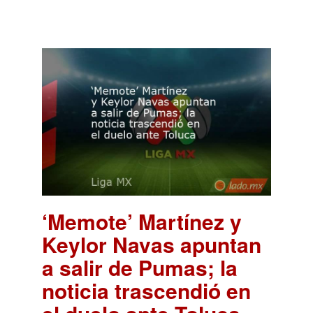
‘Memote’ Martínez y
Keylor Navas apuntan
a salir de Pumas; la
noticia trascendió en