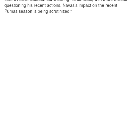
questioning his recent actions. Navas’s impact on the recent
Pumas season is being scrutinized.”