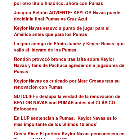
por otro título histórico, ahora con Pumas
Joaquín Beltrán ADVIERTE: KEYLOR Navas puede
decidir la final Pumas vs Cruz Azul
Keylor Navas estuvo a punto de jugar para el
América antes que para los Pumas
La gran arenga de Efraín Juárez y Keylor Navas, que
valió el liderato de los Pumas
Rondón provocó bronca tras falta sobre Keylor
Navas y fans de Pachuca agredieron a jugadores de
Pumas
Keylor Navas es criticado por Marc Crosas tras su
renovación con Pumas
SUTCLIFFE destapa la verdad de la renovación de
KEYLOR NAVAS con PUMAS antes del CLÁSICO |
Enfocados
En LUP sentencian a Pumas: ‘Keylor Navas es lo
más importante de los últimos 15 años’
Costa Rica: El portero Keylor Navas permanecerá en